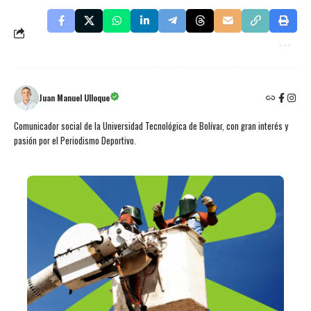
Juan Manuel Ulloque
Comunicador social de la Universidad Tecnológica de Bolívar, con gran interés y
pasión por el Periodismo Deportivo.