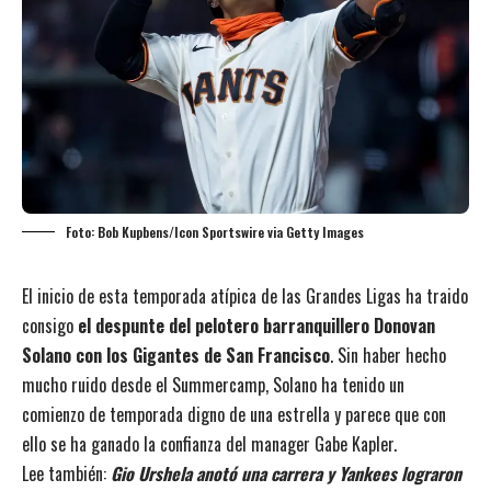
Foto: Bob Kupbens/Icon Sportswire via Getty Images
El inicio de esta temporada atípica de las Grandes Ligas ha traido
consigo
el despunte del pelotero barranquillero Donovan
Solano con los Gigantes de San Francisco
. Sin haber hecho
mucho ruido desde el Summercamp, Solano ha tenido un
comienzo de temporada digno de una estrella y parece que con
ello se ha ganado la confianza del manager Gabe Kapler.
Lee también:
Gio Urshela anotó una carrera y Yankees lograron