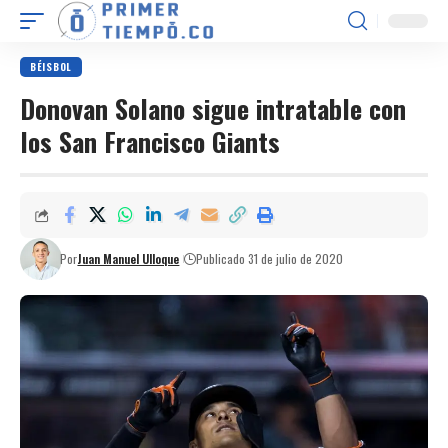
BÉISBOL
Donovan Solano sigue intratable con
los San Francisco Giants
Por
Juan Manuel Ulloque
Publicado 31 de julio de 2020