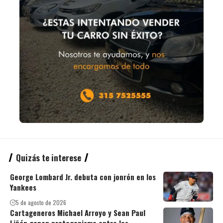
Quizás te interese
George Lombard Jr. debuta con jonrón en los
Yankees
5 de agosto de 2026
Cartageneros Michael Arroyo y Sean Paul
Liñán ganan protagonismo entre los