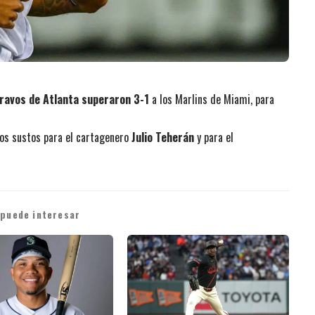
ravos de Atlanta superaron 3-1
a los Marlins de Miami, para
 los sustos para el cartagenero
Julio Teherán
y para el
 puede interesar