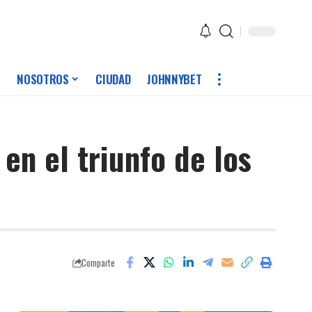
NOSOTROS
CIUDAD
JOHNNYBET
en el triunfo de los
Comparte