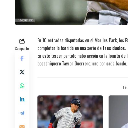
En 10 entradas disputadas en el Marlins Park, los
B
completar la barrida en una serie de
tres duelos
.
Comparte
En este tercer partido hubo acción en la lomita de
bocachiquero Tayron Guerrero, uno por cada bando.
Te