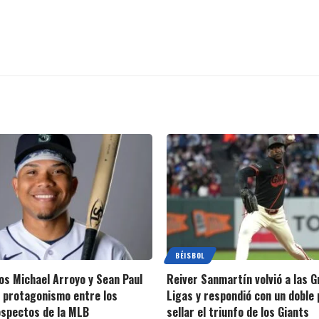
BÉISBOL
s Michael Arroyo y Sean Paul
Reiver Sanmartín volvió a las 
 protagonismo entre los
Ligas y respondió con un doble 
spectos de la MLB
sellar el triunfo de los Giants