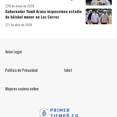
16 de mayo de 2026
Gobernador Yamil Arana inspecciona estadio
de béisbol menor en Los Cerros
7 de abril de 2026
Aviso Legal
Política de Privacidad
1xbet
Mejores casinos online