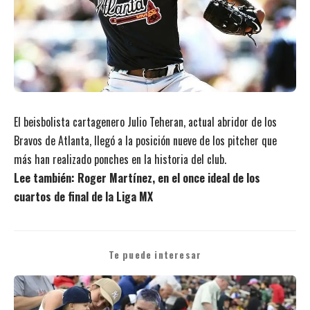
El beisbolista cartagenero Julio Teheran, actual abridor de los
Bravos de Atlanta, llegó a la posición nueve de los pitcher que
más han realizado ponches en la historia del club.
Lee también:
Roger Martínez, en el once ideal de los
cuartos de final de la Liga MX
Te puede interesar