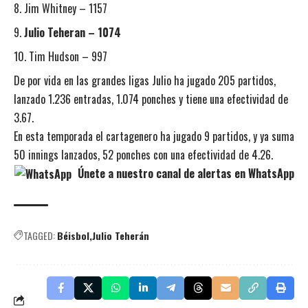
Jim Whitney – 1157
Julio Teheran – 1074
Tim Hudson – 997
De por vida en las grandes ligas Julio ha jugado 205 partidos,
lanzado 1.236 entradas, 1.074 ponches y tiene una efectividad de
3.67.
En esta temporada el cartagenero ha jugado 9 partidos, y ya suma
50 innings lanzados, 52 ponches con una efectividad de 4.26.
Únete a nuestro canal de alertas en WhatsApp
TAGGED:
Béisbol
Julio Teherán