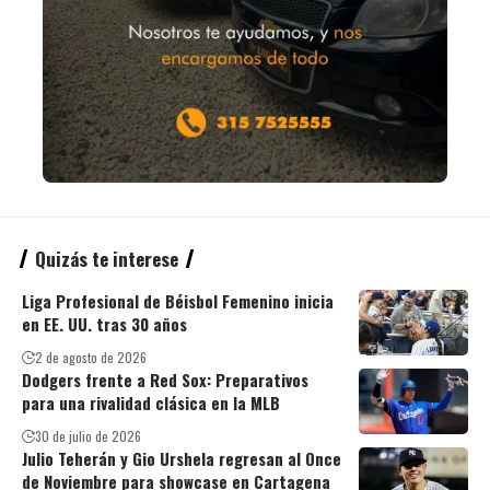
Quizás te interese
Liga Profesional de Béisbol Femenino inicia
en EE. UU. tras 30 años
2 de agosto de 2026
Dodgers frente a Red Sox: Preparativos
para una rivalidad clásica en la MLB
30 de julio de 2026
Julio Teherán y Gio Urshela regresan al Once
de Noviembre para showcase en Cartagena