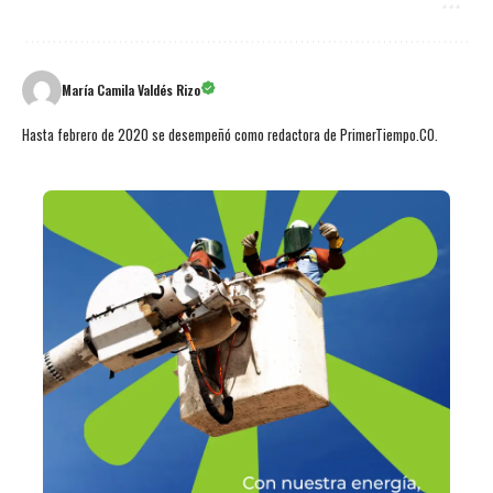
María Camila Valdés Rizo
Hasta febrero de 2020 se desempeñó como redactora de PrimerTiempo.CO.