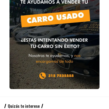
Quizás te interese