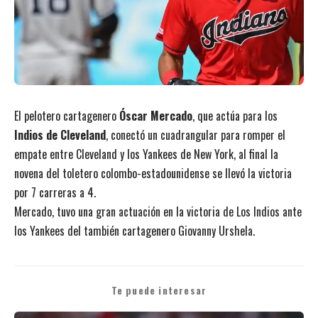
El pelotero cartagenero
Óscar Mercado
, que actúa para los
Indios de Cleveland
, conectó un cuadrangular para romper el
empate entre Cleveland y los Yankees de New York, al final la
novena del toletero colombo-estadounidense se llevó la victoria
por 7 carreras a 4.
Mercado, tuvo una gran actuación en la victoria de Los Indios ante
los Yankees del también cartagenero Giovanny Urshela.
Te puede interesar