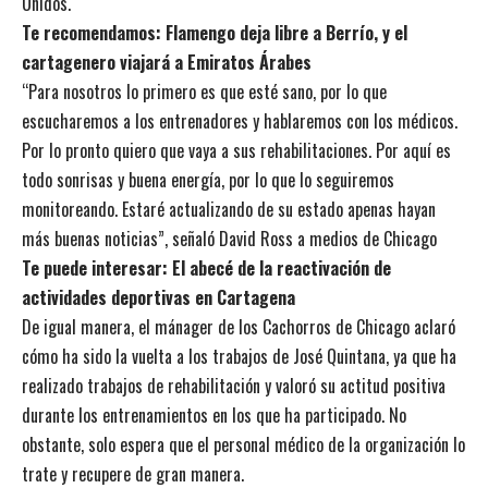
Unidos.
Te recomendamos:
Flamengo deja libre a Berrío, y el
cartagenero viajará a Emiratos Árabes
“Para nosotros lo primero es que esté sano, por lo que
escucharemos a los entrenadores y hablaremos con los médicos.
Por lo pronto quiero que vaya a sus rehabilitaciones. Por aquí es
todo sonrisas y buena energía, por lo que lo seguiremos
monitoreando. Estaré actualizando de su estado apenas hayan
más buenas noticias”, señaló David Ross a medios de Chicago
Te puede interesar:
El abecé de la reactivación de
actividades deportivas en Cartagena
De igual manera, el mánager de los Cachorros de Chicago aclaró
cómo ha sido la vuelta a los trabajos de José Quintana, ya que ha
realizado trabajos de rehabilitación y valoró su actitud positiva
durante los entrenamientos en los que ha participado. No
obstante, solo espera que el personal médico de la organización lo
trate y recupere de gran manera.