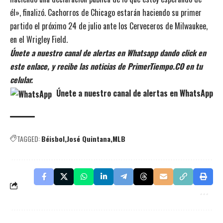
él», finalizó. Cachorros de Chicago estarán haciendo su primer
partido el próximo 24 de julio ante los Cerveceros de Milwaukee,
en el Wrigley Field.
Únete a nuestro canal de alertas en Whatsapp dando click en
este enlace, y recibe las noticias de PrimerTiempo.CO en tu
celular.
Únete a nuestro canal de alertas en WhatsApp
TAGGED:
Béisbol
José Quintana
MLB