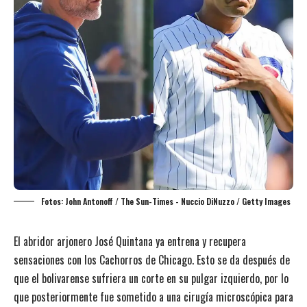
Fotos: John Antonoff / The Sun-Times - Nuccio DiNuzzo / Getty Images
El abridor arjonero José Quintana ya entrena y recupera
sensaciones con los Cachorros de Chicago. Esto se da después de
que el bolivarense sufriera un corte en su pulgar izquierdo, por lo
que posteriormente fue sometido a una cirugía microscópica para