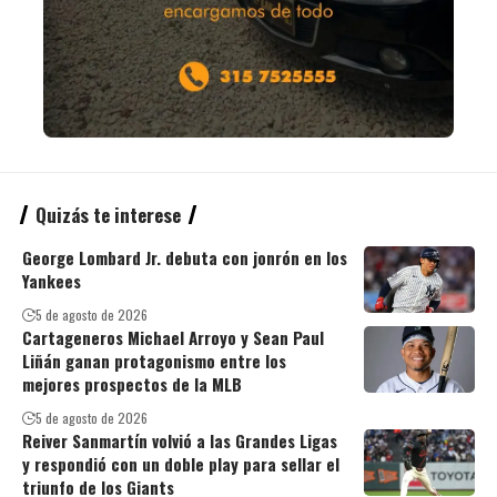
Quizás te interese
George Lombard Jr. debuta con jonrón en los
Yankees
5 de agosto de 2026
Cartageneros Michael Arroyo y Sean Paul
Liñán ganan protagonismo entre los
mejores prospectos de la MLB
5 de agosto de 2026
Reiver Sanmartín volvió a las Grandes Ligas
y respondió con un doble play para sellar el
triunfo de los Giants