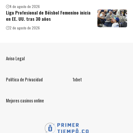
4 de agosto de 2026
Liga Profesional de Béisbol Femenino inicia
en EE. UU. tras 30 años
2 de agosto de 2026
Aviso Legal
Política de Privacidad
1xbet
Mejores casinos online