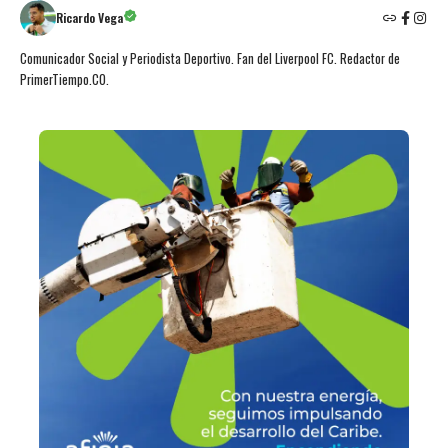
Ricardo Vega
Comunicador Social y Periodista Deportivo. Fan del Liverpool FC. Redactor de
PrimerTiempo.CO.