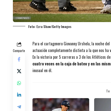
Foto: Ezra Shaw/Getty Images
Para el cartagenero Giovanny Urshela, la noche del 2
actuación completamente distinta a la que nos ha
Comparte
En la victoria por 5 carreras a 3 de los Atléticos 
cuatro veces en la caja de bateo y en las mism
inusual en él.
Te