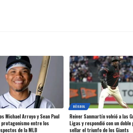
BÉISBOL
s Michael Arroyo y Sean Paul
Reiver Sanmartín volvió a las 
 protagonismo entre los
Ligas y respondió con un doble 
spectos de la MLB
sellar el triunfo de los Giants