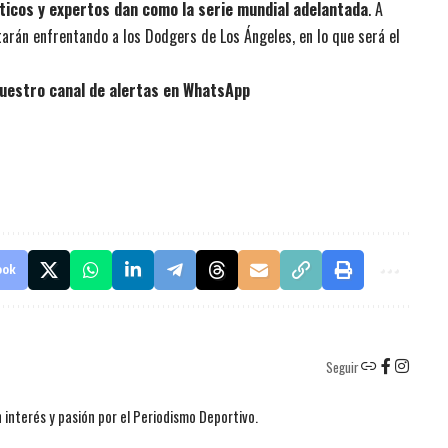
áticos y expertos dan como la serie mundial adelantada
. A
tarán enfrentando a los Dodgers de Los Ángeles, en lo que será el
uestro canal de alertas en WhatsApp
ook
Seguir
 interés y pasión por el Periodismo Deportivo.