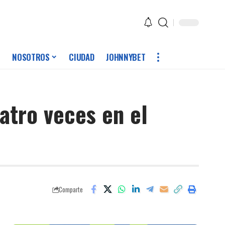
NOSOTROS
CIUDAD
JOHNNYBET
atro veces en el
Comparte