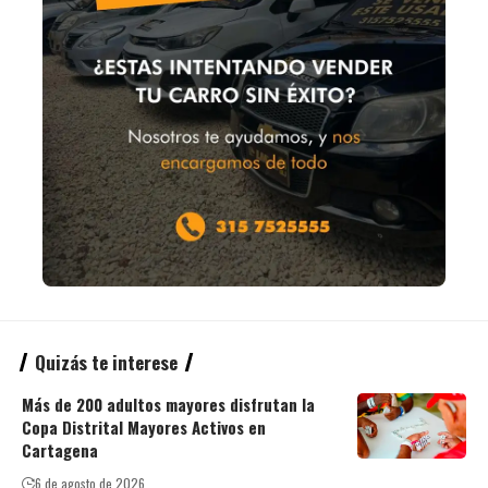
Quizás te interese
Más de 200 adultos mayores disfrutan la
Copa Distrital Mayores Activos en
Cartagena
6 de agosto de 2026