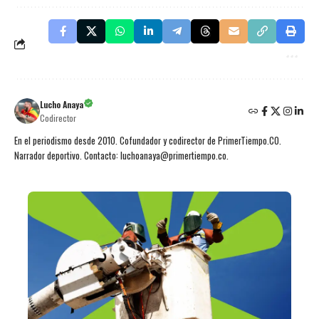
Lucho Anaya
Codirector
En el periodismo desde 2010. Cofundador y codirector de PrimerTiempo.CO.
Narrador deportivo. Contacto: luchoanaya@primertiempo.co.