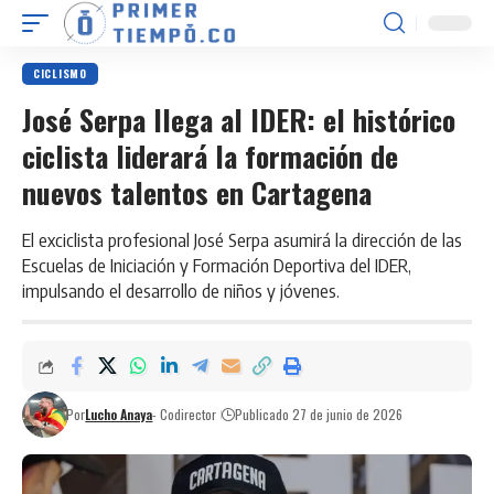
CICLISMO
José Serpa llega al IDER: el histórico
ciclista liderará la formación de
nuevos talentos en Cartagena
El exciclista profesional José Serpa asumirá la dirección de las
Escuelas de Iniciación y Formación Deportiva del IDER,
impulsando el desarrollo de niños y jóvenes.
Por
Lucho Anaya
- Codirector
Publicado 27 de junio de 2026