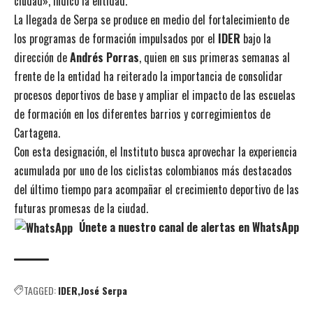
ciudad», indicó la entidad.
La llegada de Serpa se produce en medio del fortalecimiento de
los programas de formación impulsados por el
IDER
bajo la
dirección de
Andrés Porras
, quien en sus primeras semanas al
frente de la entidad ha reiterado la importancia de consolidar
procesos deportivos de base y ampliar el impacto de las escuelas
de formación en los diferentes barrios y corregimientos de
Cartagena.
Con esta designación, el Instituto busca aprovechar la experiencia
acumulada por uno de los ciclistas colombianos más destacados
del último tiempo para acompañar el crecimiento deportivo de las
futuras promesas de la ciudad.
Únete a nuestro canal de alertas en WhatsApp
TAGGED:
IDER
José Serpa