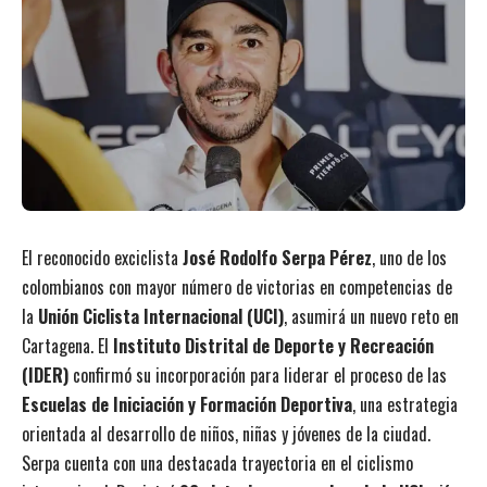
El reconocido exciclista
José Rodolfo Serpa Pérez
, uno de los
colombianos con mayor número de victorias en competencias de
la
Unión Ciclista Internacional (UCI)
, asumirá un nuevo reto en
Cartagena. El
Instituto Distrital de Deporte y Recreación
(IDER)
confirmó su incorporación para liderar el proceso de las
Escuelas de Iniciación y Formación Deportiva
, una estrategia
orientada al desarrollo de niños, niñas y jóvenes de la ciudad.
Serpa cuenta con una destacada trayectoria en el ciclismo