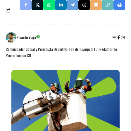
Ricardo Vega
Comunicador Social y Periodista Deportivo. Fan del Liverpool FC. Redactor de
PrimerTiempo.CO.