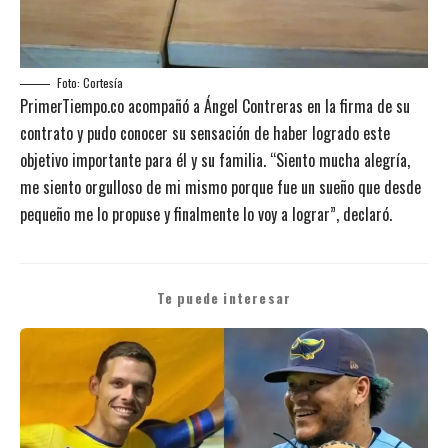
Foto: Cortesía
PrimerTiempo.co acompañó a Ángel Contreras en la firma de su
contrato y pudo conocer su sensación de haber logrado este
objetivo importante para él y su familia. “Siento mucha alegría,
me siento orgulloso de mi mismo porque fue un sueño que desde
pequeño me lo propuse y finalmente lo voy a lograr”, declaró.
Te puede interesar