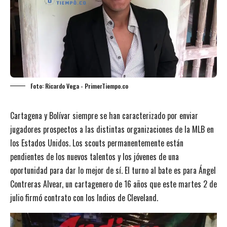
Foto: Ricardo Vega - PrimerTiempo.co
Cartagena y Bolívar siempre se han caracterizado por enviar
jugadores prospectos a las distintas organizaciones de la MLB en
los Estados Unidos. Los scouts permanentemente están
pendientes de los nuevos talentos y los jóvenes de una
oportunidad para dar lo mejor de sí. El turno al bate es para Ángel
Contreras Alvear, un cartagenero de 16 años que este martes 2 de
julio firmó contrato con los Indios de Cleveland.