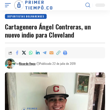
DEPORTISTAS BOLIVARENSES
Cartagenero Ángel Contreras, un
nuevo indio para Cleveland
Por
Ricardo Vega
Publicado 22 de julio de 2019