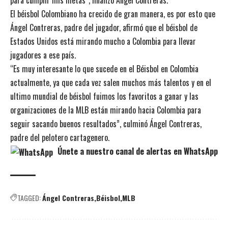
para cumplir mis metas”, finalizó Ángel Contreras.
El béisbol Colombiano ha crecido de gran manera, es por esto que
Ángel Contreras, padre del jugador, afirmó que el béisbol de
Estados Unidos está mirando mucho a Colombia para llevar
jugadores a ese país.
“Es muy interesante lo que sucede en el Béisbol en Colombia
actualmente, ya que cada vez salen muchos más talentos y en el
ultimo mundial de béisbol fuimos los favoritos a ganar y las
organizaciones de la MLB están mirando hacia Colombia para
seguir sacando buenos resultados”, culminó Ángel Contreras,
padre del pelotero cartagenero.
Únete a nuestro canal de alertas en WhatsApp
TAGGED:
Ángel Contreras
Béisbol
MLB