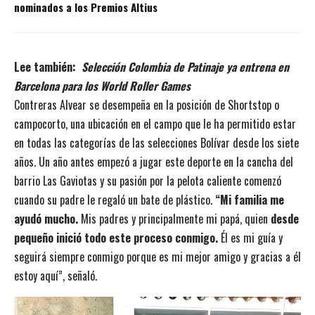
nominados a los Premios Altius
Lee también:
Selección Colombia de Patinaje ya entrena en
Barcelona para los World Roller Games
Contreras Alvear se desempeña en la posición de Shortstop o
campocorto, una ubicación en el campo que le ha permitido estar
en todas las categorías de las selecciones Bolívar desde los siete
años. Un año antes empezó a jugar este deporte en la cancha del
barrio Las Gaviotas y su pasión por la pelota caliente comenzó
cuando su padre le regaló un bate de plástico.
“Mi familia me
ayudó mucho.
Mis padres y principalmente mi papá, quien
desde
pequeño inició todo este proceso conmigo.
Él es mi guía y
seguirá siempre conmigo porque es mi mejor amigo y gracias a él
estoy aquí”, señaló.