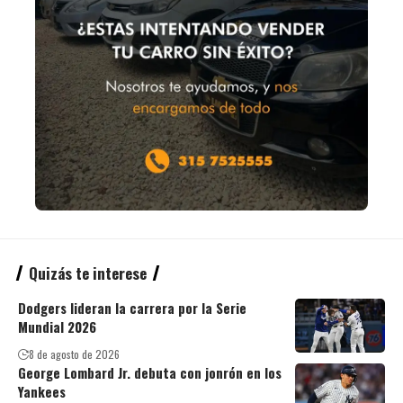
Quizás te interese
Dodgers lideran la carrera por la Serie
Mundial 2026
8 de agosto de 2026
George Lombard Jr. debuta con jonrón en los
Yankees