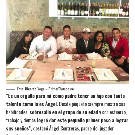
Foto: Ricardo Vega – PrimerTiempo.co
“Es un orgullo para mí como padre tener un hijo con tanto
talento como lo es Ángel.
Desde pequeño siempre mostró sus
habilidades,
sobresalió en el grupo de su edad
y con esfuerzo,
trabajo y demás
logró dar este pequeño primer paso a lograr
sus sueños”,
destacó Ángel Contreras, padre del jugador