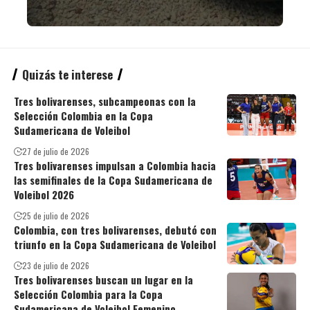
Quizás te interese
Tres bolivarenses, subcampeonas con la
Selección Colombia en la Copa
Sudamericana de Voleibol
27 de julio de 2026
Tres bolivarenses impulsan a Colombia hacia
las semifinales de la Copa Sudamericana de
Voleibol 2026
25 de julio de 2026
Colombia, con tres bolivarenses, debutó con
triunfo en la Copa Sudamericana de Voleibol
23 de julio de 2026
Tres bolivarenses buscan un lugar en la
Selección Colombia para la Copa
Sudamericana de Voleibol Femenino