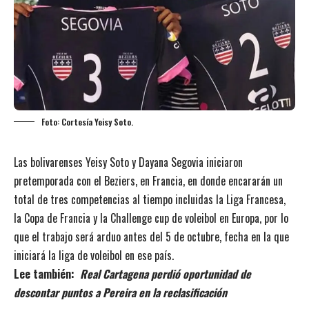
Foto: Cortesía Yeisy Soto.
Las bolivarenses Yeisy Soto y Dayana Segovia iniciaron
pretemporada con el Beziers, en Francia, en donde encararán un
total de tres competencias al tiempo incluidas la Liga Francesa,
la Copa de Francia y la Challenge cup de voleibol en Europa, por lo
que el trabajo será arduo antes del 5 de octubre, fecha en la que
iniciará la liga de voleibol en ese país.
Lee también:
Real Cartagena perdió oportunidad de
descontar puntos a Pereira en la reclasificación