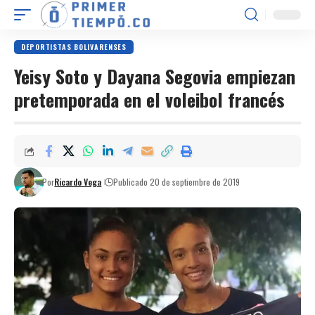
DEPORTISTAS BOLIVARENSES
Yeisy Soto y Dayana Segovia empiezan
pretemporada en el voleibol francés
Por
Ricardo Vega
Publicado 20 de septiembre de 2019