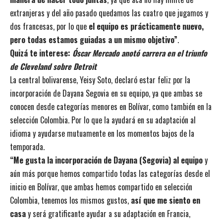
extranjeras y del año pasado quedamos las cuatro que jugamos y
dos francesas, por lo que
el equipo es prácticamente nuevo,
pero todas estamos guiadas a un mismo objetivo”
.
Quizá te interese:
Óscar Mercado anotó carrera en el triunfo
de Cleveland sobre Detroit
La central bolivarense, Yeisy Soto, declaró estar feliz por la
incorporación de Dayana Segovia en su equipo, ya que ambas se
conocen desde categorías menores en Bolívar, como también en la
selección Colombia. Por lo que la ayudará en su adaptación al
idioma y ayudarse mutuamente en los momentos bajos de la
temporada.
“Me gusta la incorporación de Dayana (Segovia)
al equipo
y
aún más porque hemos compartido todas las categorías desde el
inicio en Bolívar, que ambas hemos compartido en selección
Colombia, tenemos los mismos gustos,
así que me siento en
casa
y será gratificante ayudar a su adaptación en Francia,