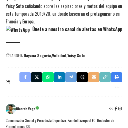
Yeisy Soto señalando sobre las aspiraciones y metas del equipo en
esta temporada 2019/20, en donde buscarán el protagonismo en
Francia y Europa.
Únete a nuestro canal de alertas en WhatsApp
TAGGED:
Dayana Segovia
Voleibol
Yeisy Soto
Ricardo Vega
Comunicador Social y Periodista Deportivo. Fan del Liverpool FC. Redactor de
PrimerTiempo.CO.