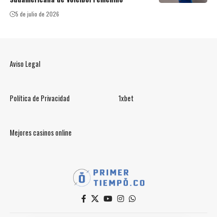
5 de julio de 2026
Aviso Legal
Política de Privacidad
1xbet
Mejores casinos online