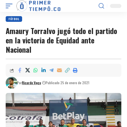
FÚTBOL
Amaury Torralvo jugó todo el partido
en la victoria de Equidad ante
Nacional
Por
Ricardo Vega
Publicado 25 de enero de 2021