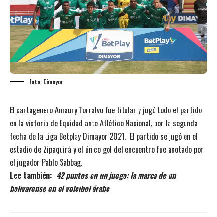
Foto: Dimayor
El cartagenero Amaury Torralvo fue titular y jugó todo el partido
en la victoria de Equidad ante Atlético Nacional, por la segunda
fecha de la Liga Betplay Dimayor 2021. El partido se jugó en el
estadio de Zipaquirá y el único gol del encuentro fue anotado por
el jugador Pablo Sabbag.
Lee también:
42 puntos en un juego: la marca de un
bolivarense en el voleibol árabe