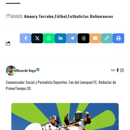
TAGGED:
Amaury Torralvo
Fútbol
Futbolistas Bolivarenses
Ricardo Vega
Comunicador Social y Periodista Deportivo. Fan del Liverpool FC. Redactor de
PrimerTiempo.CO.