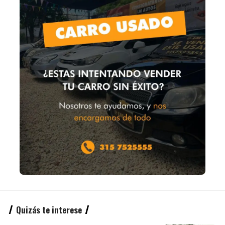
Quizás te interese