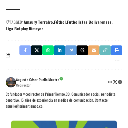
TAGGED:
Amaury Torralvo
Fútbol
Futbolistas Bolivarenses
Liga Betplay Dimayor
Augusto César Puello Mestre
Codirector
Cofundador y codirector de PrimerTiempo.CO. Comunicador social, periodista
deportivo, 15 años de experiencia en medios de comunicación. Contacto:
apuello@primertiempo.co.