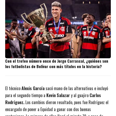
Con el trofeo número once de Jorge Carrascal, ¿quiénes son
los futbolistas de Bolívar con más títulos en la historia?
El técnico
Alexis García
sacó mano de las alternativas e incluyó
para el segundo tiempo a
Kevin Salazar
y al guajiro
Carlos
Rodríguez.
Los cambios dieron resultado, pues fue Rodríguez el
encargado de poner a Equidad a ganar con dos buenas