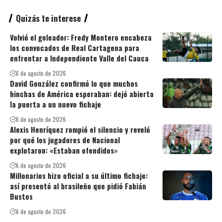
Quizás te interese
Volvió el goleador: Fredy Montero encabeza
los convocados de Real Cartagena para
enfrentar a Independiente Valle del Cauca
6 de agosto de 2026
David González confirmó lo que muchos
hinchas de América esperaban: dejó abierta
la puerta a un nuevo fichaje
6 de agosto de 2026
Alexis Henríquez rompió el silencio y reveló
por qué los jugadores de Nacional
explotaron: «Estaban ofendidos»
6 de agosto de 2026
Millonarios hizo oficial a su último fichaje:
así presentó al brasileño que pidió Fabián
Bustos
6 de agosto de 2026