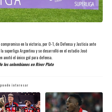
l compromiso en la victoria, por 0-1, de Defensa y Justicia ante
e la superliga Argentina y se desarrolló en el estadio José
n anotó el único gol para defensa.
de los colombianos en River Plate
 puede interesar