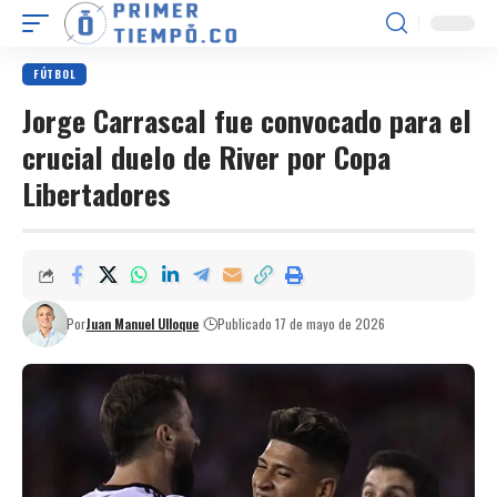
FÚTBOL
Jorge Carrascal fue convocado para el
crucial duelo de River por Copa
Libertadores
Por
Juan Manuel Ulloque
Publicado 17 de mayo de 2026