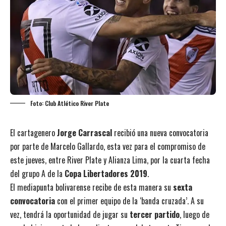
Foto: Club Atlético River Plate
El cartagenero
Jorge Carrascal
recibió una nueva convocatoria
por parte de Marcelo Gallardo, esta vez para el compromiso de
este jueves, entre River Plate y Alianza Lima, por la cuarta fecha
del grupo A de la
Copa Libertadores 2019
.
El mediapunta bolivarense recibe de esta manera su
sexta
convocatoria
con el primer equipo de la ‘banda cruzada’. A su
vez, tendrá la oportunidad de jugar su
tercer partido
, luego de