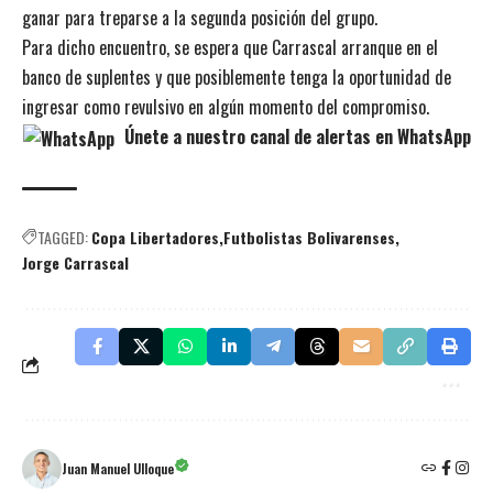
ganar para treparse a la segunda posición del grupo.
Para dicho encuentro, se espera que Carrascal arranque en el
banco de suplentes y que posiblemente tenga la oportunidad de
ingresar como revulsivo en algún momento del compromiso.
Únete a nuestro canal de alertas en WhatsApp
TAGGED:
Copa Libertadores
Futbolistas Bolivarenses
Jorge Carrascal
Juan Manuel Ulloque