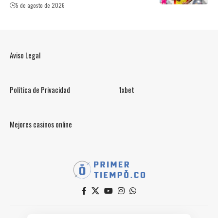
5 de agosto de 2026
Aviso Legal
Política de Privacidad
1xbet
Mejores casinos online
© PrimerTiempo.CO 2025