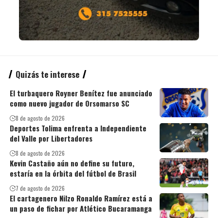
Quizás te interese
El turbaquero Royner Benítez fue anunciado
como nuevo jugador de Orsomarso SC
8 de agosto de 2026
Deportes Tolima enfrenta a Independiente
del Valle por Libertadores
8 de agosto de 2026
Kevin Castaño aún no define su futuro,
estaría en la órbita del fútbol de Brasil
7 de agosto de 2026
El cartagenero Nilzo Ronaldo Ramírez está a
un paso de fichar por Atlético Bucaramanga