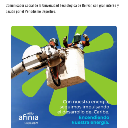
Comunicador social de la Universidad Tecnológica de Bolívar, con gran interés y
pasión por el Periodismo Deportivo.