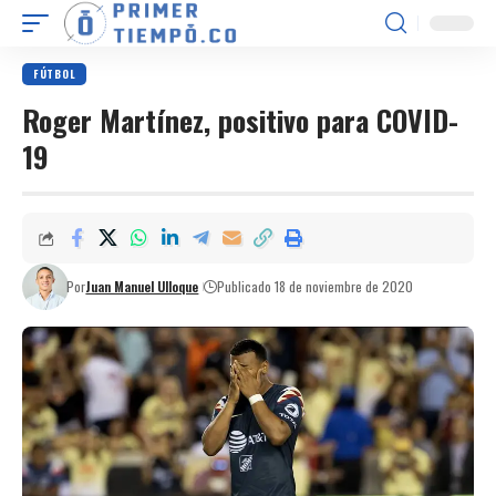
FÚTBOL
Roger Martínez, positivo para COVID-
19
Por
Juan Manuel Ulloque
Publicado 18 de noviembre de 2020