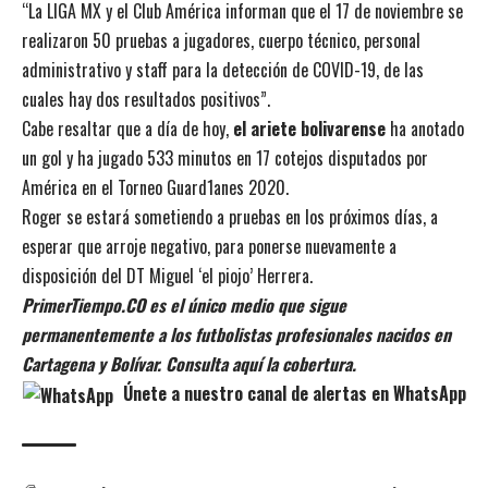
“La LIGA MX y el Club América informan que el 17 de noviembre se
realizaron 50 pruebas a jugadores, cuerpo técnico, personal
administrativo y staff para la detección de COVID-19, de las
cuales hay dos resultados positivos”.
Cabe resaltar que a día de hoy,
el ariete bolivarense
ha anotado
un gol y ha jugado 533 minutos en 17 cotejos disputados por
América en el Torneo Guard1anes 2020.
Roger se estará sometiendo a pruebas en los próximos días, a
esperar que arroje negativo, para ponerse nuevamente a
disposición del DT Miguel ‘el piojo’ Herrera.
PrimerTiempo.CO es el único medio que sigue
permanentemente a los futbolistas profesionales nacidos en
Cartagena y Bolívar. Consulta aquí la cobertura.
Únete a nuestro canal de alertas en WhatsApp