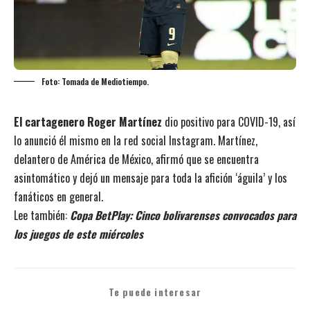
Foto: Tomada de Mediotiempo.
El cartagenero Roger Martínez
dio positivo para COVID-19, así
lo anunció él mismo en la red social Instagram. Martínez,
delantero de América de México, afirmó que se encuentra
asintomático y dejó un mensaje para toda la afición ‘águila’ y los
fanáticos en general.
Lee también:
Copa BetPlay: Cinco bolivarenses convocados para
los juegos de este miércoles
Te puede interesar