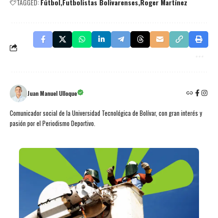
TAGGED:
Fútbol
Futbolistas Bolivarenses
Roger Martínez
Juan Manuel Ulloque
Comunicador social de la Universidad Tecnológica de Bolívar, con gran interés y
pasión por el Periodismo Deportivo.