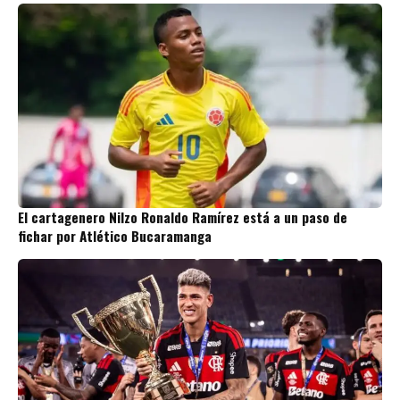
El cartagenero Nilzo Ronaldo Ramírez está a un paso de
fichar por Atlético Bucaramanga