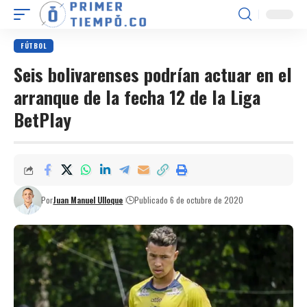
FÚTBOL
Seis bolivarenses podrían actuar en el
arranque de la fecha 12 de la Liga
BetPlay
Por
Juan Manuel Ulloque
Publicado 6 de octubre de 2020