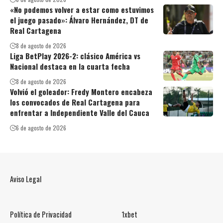
«No podemos volver a estar como estuvimos
el juego pasado»: Álvaro Hernández, DT de
Real Cartagena
8 de agosto de 2026
Liga BetPlay 2026-2: clásico América vs
Nacional destaca en la cuarta fecha
8 de agosto de 2026
Volvió el goleador: Fredy Montero encabeza
los convocados de Real Cartagena para
enfrentar a Independiente Valle del Cauca
6 de agosto de 2026
Aviso Legal
Política de Privacidad
1xbet