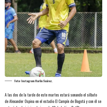
Foto: Instagram Harlin Suárez.
A las dos de la tarde de este martes estará sonando el silbato
de Alexander Ospina en el estadio El Campín de Bogotá y con él se