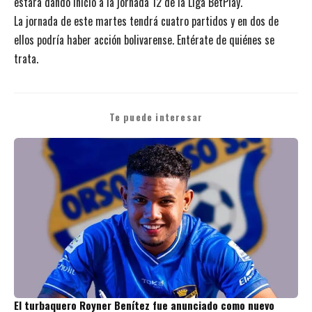
estará dando inicio a la jornada 12 de la Liga BetPlay.
La jornada de este martes tendrá cuatro partidos y en dos de
ellos podría haber acción bolivarense. Entérate de quiénes se
trata.
Te puede interesar
El turbaquero Royner Benítez fue anunciado como nuevo