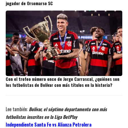
jugador de Orsomarso SC
Con el trofeo número once de Jorge Carrascal, ¿quiénes son
los futbolistas de Bolívar con más títulos en la historia?
Lee también:
Bolívar, el séptimo departamento con más
futbolistas inscritos en la Liga BetPlay
Independiente Santa Fe vs Alianza Petrolera