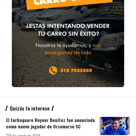
Quizás te interese
El turbaquero Royner Benítez fue anunciado
como nuevo jugador de Orsomarso SC
8 de agosto de 2026