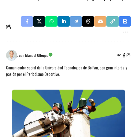
Juan Manuel Ulloque
Comunicador social de la Universidad Tecnológica de Bolívar, con gran interés y
pasión por el Periodismo Deportivo.