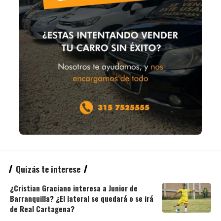
Quizás te interese
¿Cristian Graciano interesa a Junior de
Barranquilla? ¿El lateral se quedará o se irá
de Real Cartagena?