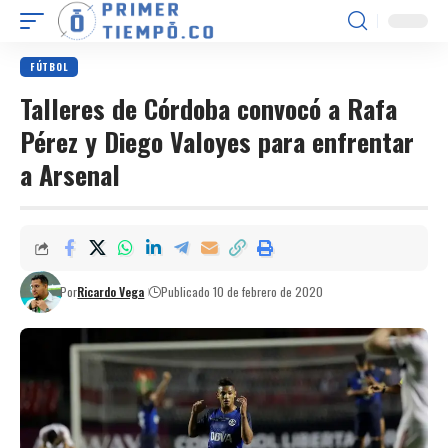
FÚTBOL
Talleres de Córdoba convocó a Rafa
Pérez y Diego Valoyes para enfrentar
a Arsenal
Por
Ricardo Vega
Publicado 10 de febrero de 2020