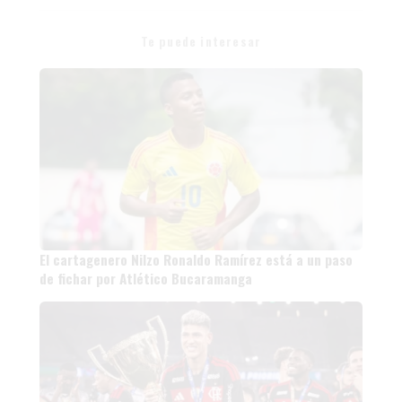
Te puede interesar
El cartagenero Nilzo Ronaldo Ramírez está a un paso
de fichar por Atlético Bucaramanga