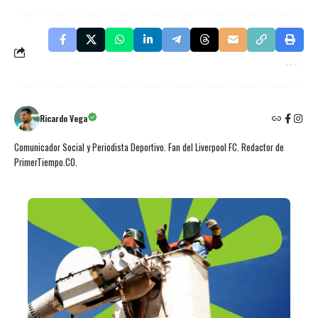
Ricardo Vega
Comunicador Social y Periodista Deportivo. Fan del Liverpool FC. Redactor de
PrimerTiempo.CO.