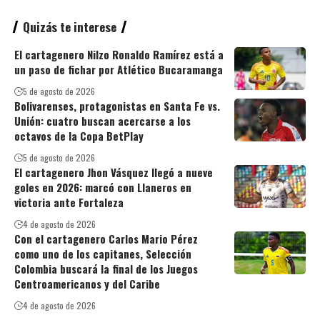
Quizás te interese
El cartagenero Nilzo Ronaldo Ramírez está a
un paso de fichar por Atlético Bucaramanga
5 de agosto de 2026
Bolivarenses, protagonistas en Santa Fe vs.
Unión: cuatro buscan acercarse a los
octavos de la Copa BetPlay
5 de agosto de 2026
El cartagenero Jhon Vásquez llegó a nueve
goles en 2026: marcó con Llaneros en
victoria ante Fortaleza
4 de agosto de 2026
Con el cartagenero Carlos Mario Pérez
como uno de los capitanes, Selección
Colombia buscará la final de los Juegos
Centroamericanos y del Caribe
4 de agosto de 2026