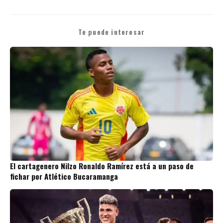
Te puede interesar
El cartagenero Nilzo Ronaldo Ramírez está a un paso de
fichar por Atlético Bucaramanga