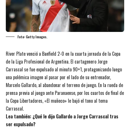
Foto: Getty Images.
River Plate venció a Banfield 2-0 en la cuarta jornada de la Copa
de la Liga Profesional de Argentina.
El cartagenero Jorge
Carrascal se fue expulsado al minuto 90+1
, protagonizando luego
una polémica imagen al pasar por
el lado de su entrenador,
Marcelo Gallardo, al abandonar el terreno de juego
. En la rueda de
prensa previa al juego ante Paranaense, por los cuartos de final de
la Copa Libertadores, «El muñeco» le bajó el tono al tema
Carrascal.
Lea también:
¿Qué le dijo Gallardo a Jorge Carrascal tras
ser expulsado?