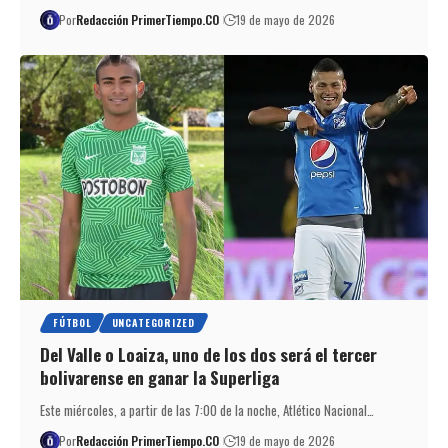
Por
Redacción PrimerTiempo.CO
19 de mayo de 2026
FÚTBOL
UNCATEGORIZED
Del Valle o Loaiza, uno de los dos será el tercer
bolivarense en ganar la Superliga
Este miércoles, a partir de las 7:00 de la noche, Atlético Nacional…
Por
Redacción PrimerTiempo.CO
19 de mayo de 2026