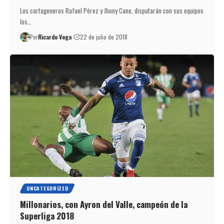
Los cartageneros Rafael Pérez y Jhony Cano, disputarán con sus equipos
los…
Por
Ricardo Vega
22 de julio de 2018
UNCATEGORIZED
Millonarios, con Ayron del Valle, campeón de la
Superliga 2018