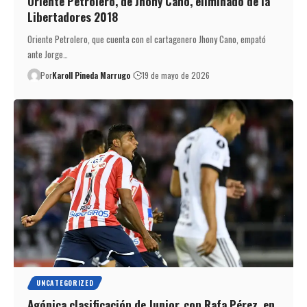
Oriente Petrolero, de Jhony Cano, eliminado de la
Libertadores 2018
Oriente Petrolero, que cuenta con el cartagenero Jhony Cano, empató
ante Jorge…
Por
Karoll Pineda Marrugo
19 de mayo de 2026
UNCATEGORIZED
Agónica clasificación de Junior, con Rafa Pérez, en