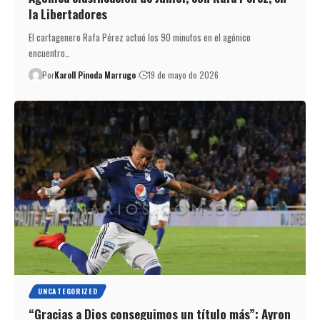
la Libertadores
El cartagenero Rafa Pérez actuó los 90 minutos en el agónico
encuentro…
Por
Karoll Pineda Marrugo
19 de mayo de 2026
UNCATEGORIZED
“Gracias a Dios conseguimos un título más”: Ayron