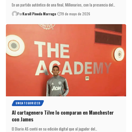
En un partido auténtico de una final, Millonarios, con la presencia del…
Por
Karoll Pineda Marrugo
19 de mayo de 2026
UNCATEGORIZED
Al cartagenero Tilve lo comparan en Manchester
con James
El Diario AS contó en su edición digital que al jugador del…