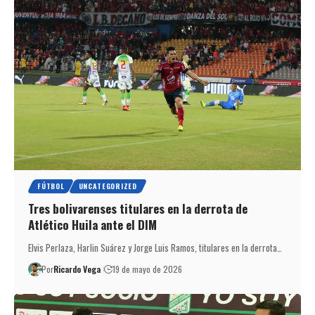
FÚTBOL
UNCATEGORIZED
Tres bolivarenses titulares en la derrota de
Atlético Huila ante el DIM
Elvis Perlaza, Harlin Suárez y Jorge Luis Ramos, titulares en la derrota…
Por
Ricardo Vega
19 de mayo de 2026