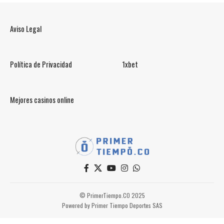
Aviso Legal
Política de Privacidad
1xbet
Mejores casinos online
© PrimerTiempo.CO 2025
Powered by Primer Tiempo Deportes SAS