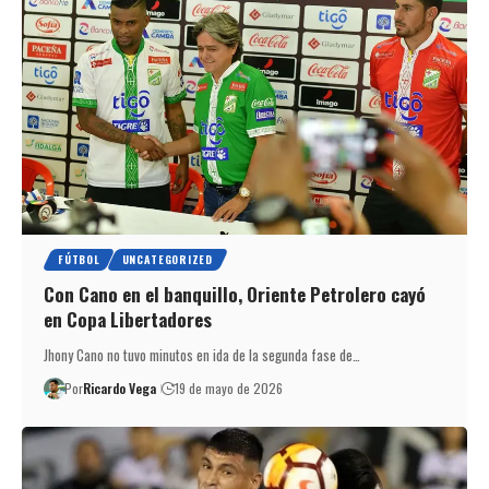
FÚTBOL
UNCATEGORIZED
Con Cano en el banquillo, Oriente Petrolero cayó
en Copa Libertadores
Jhony Cano no tuvo minutos en ida de la segunda fase de…
Por
Ricardo Vega
19 de mayo de 2026