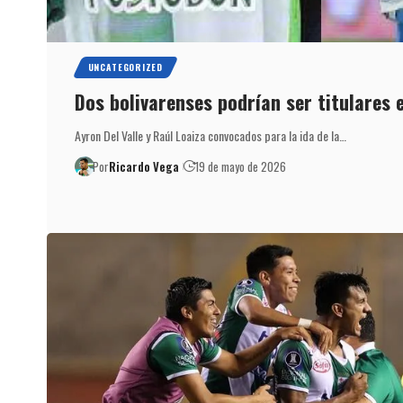
UNCATEGORIZED
Dos bolivarenses podrían ser titulares 
Ayron Del Valle y Raúl Loaiza convocados para la ida de la…
Por
Ricardo Vega
19 de mayo de 2026