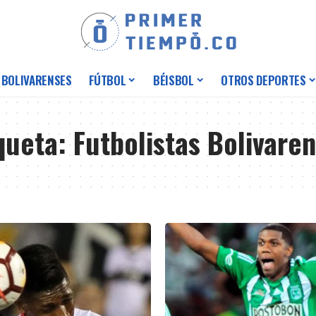
 BOLIVARENSES
FÚTBOL
BÉISBOL
OTROS DEPORTES
queta:
Futbolistas Bolivare