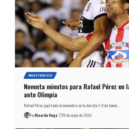
UNCATEGORIZED
Noventa minutos para Rafael Pérez en l
ante Olimpia
Rafael Pérez jugó todo el encuentro en la derrota 1-0 de Junior…
Por
Ricardo Vega
19 de mayo de 2026