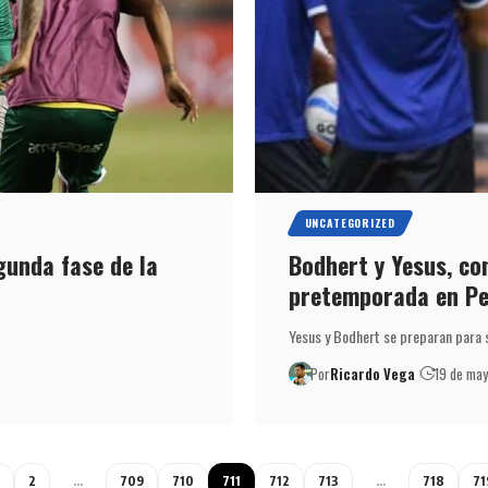
UNCATEGORIZED
gunda fase de la
Bodhert y Yesus, co
pretemporada en P
Yesus y Bodhert se preparan para
Por
Ricardo Vega
19 de ma
2
…
709
710
711
712
713
…
718
71