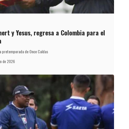
ert y Yesus, regresa a Colombia para el
a
 la pretemporada de Once Caldas
yo de 2026