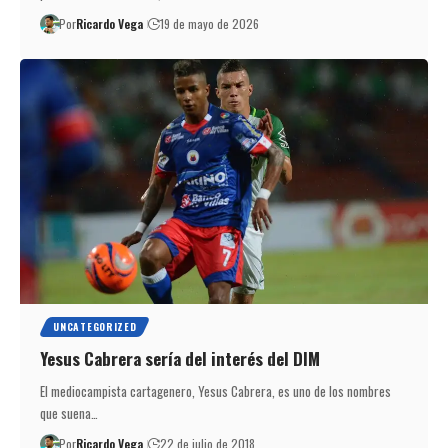
Por
Ricardo Vega
19 de mayo de 2026
UNCATEGORIZED
Yesus Cabrera sería del interés del DIM
El mediocampista cartagenero, Yesus Cabrera, es uno de los nombres
que suena…
Por
Ricardo Vega
22 de julio de 2018