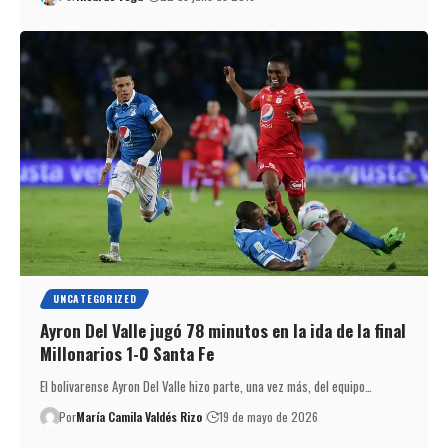
UNCATEGORIZED
Ayron Del Valle jugó 78 minutos en la ida de la final
Millonarios 1-0 Santa Fe
El bolivarense Ayron Del Valle hizo parte, una vez más, del equipo…
Por
María Camila Valdés Rizo
19 de mayo de 2026