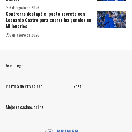
6 de agosto de 2026
Contreras destapó el pacto secreto con
Leonardo Castro para cobrar los penales en
Millonarios
6 de agosto de 2026
Aviso Legal
Política de Privacidad
1xbet
Mejores casinos online