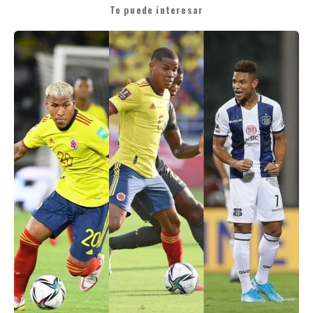
Te puede interesar