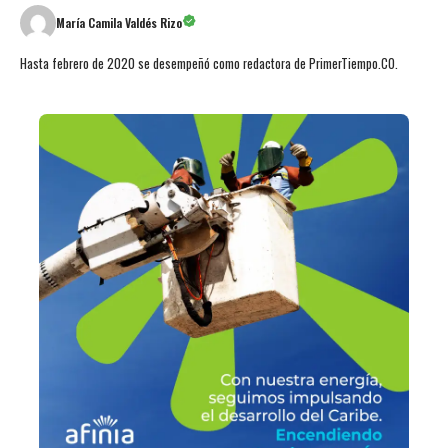
María Camila Valdés Rizo
Hasta febrero de 2020 se desempeñó como redactora de PrimerTiempo.CO.