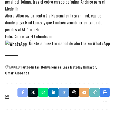
penal del Tolima, tras el cobro errado de Yulián Anchico para el
Medellín.
Ahora, Albornoz enfrentará a Nacional en la gran final, equipo
donde juega Raúl Loaiza y que también venció por en tanda de
penales al Atlético Huila.
Foto: Colprensa-El Colombiano
Únete a nuestro canal de alertas en WhatsApp
TAGGED:
Futbolistas Bolivarenses
Liga Betplay Dimayor
Omar Albornoz