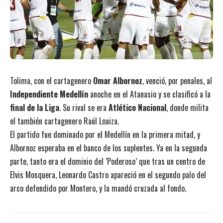
Tolima, con el cartagenero
Omar Albornoz
, venció, por penales, al
Independiente Medellín
anoche en el Atanasio y se clasificó a la
final de la Liga
. Su rival se era
Atlético Nacional
, donde milita
el también cartagenero Raúl Loaiza.
El partido fue dominado por el Medellín en la primera mitad, y
Albornoz esperaba en el banco de los suplentes. Ya en la segunda
parte, tanto era el dominio del ‘Poderoso’ que tras un centro de
Elvis Mosquera, Leonardo Castro apareció en el segundo palo del
arco defendido por Montero, y la mandó cruzada al fondo.