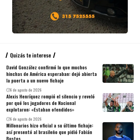
Quizás te interese
David González confirmó lo que muchos
hinchas de América esperaban: dejó abierta
la puerta a un nuevo fichaje
6 de agosto de 2026
Alexis Henríquez rompió el silencio y reveló
por qué los jugadores de Nacional
explotaron: «Estaban ofendidos»
6 de agosto de 2026
Millonarios hizo oficial a su último fichaje:
así presentó al brasileño que pidió Fabián
Bustos