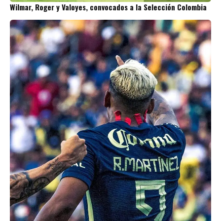
Wilmar, Roger y Valoyes, convocados a la Selección Colombia