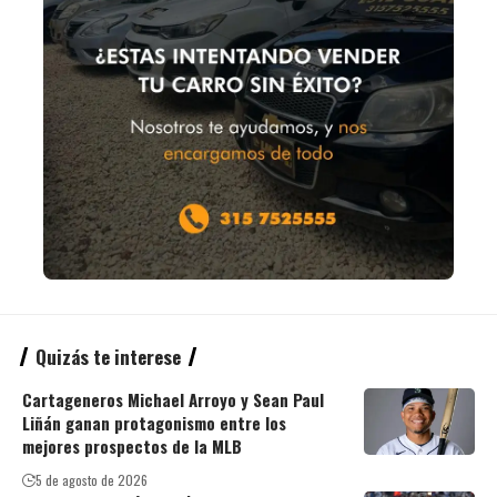
Quizás te interese
Cartageneros Michael Arroyo y Sean Paul
Liñán ganan protagonismo entre los
mejores prospectos de la MLB
5 de agosto de 2026