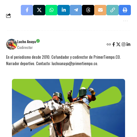
Lucho Anaya
Codirector
En el periodismo desde 2010. Cofundador y codirector de PrimerTiempo.CO.
Narrador deportivo. Contacto: luchoanaya@primertiempo.co.