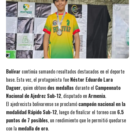
Bolívar
continúa sumando resultados destacados en el deporte
base. Esta vez, el protagonista fue
Néstor Eduardo Lara
Daguer
, quien obtuvo
dos medallas
durante el
Campeonato
Nacional de Ajedrez Sub-12
, disputado en
Armenia
.
El ajedrecista bolivarense se proclamó
campeón nacional en la
modalidad Rápido Sub-12
, luego de finalizar el torneo con
6.5
puntos de 7 posibles
, un rendimiento que le permitió quedarse
con la
medalla de oro
.