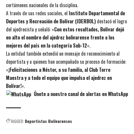
certámenes nacionales de la disciplina.
A través de sus redes sociales, el
Instituto Departamental de
Deportes y Recreación de Bolívar (IDERBOL)
destacó el logro
del ajedrecista y señaló: «
Con estos resultados, Bolívar dejó
en alto el nombre del ajedrez bolivarense frente a los
mejores del país en la categoría Sub-12
«.
La entidad también extendió un mensaje de reconocimiento al
deportista y a quienes han acompañado su proceso de formación:
«
¡Felicitaciones a Néstor, a su familia, al Club Torre
Maestra y a todo el equipo que impulsa el ajedrez en
Bolívar!
«.
Únete a nuestro canal de alertas en WhatsApp
TAGGED:
Deportistas Bolivarenses