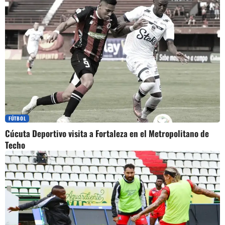
FÚTBOL
Cúcuta Deportivo visita a Fortaleza en el Metropolitano de
Techo