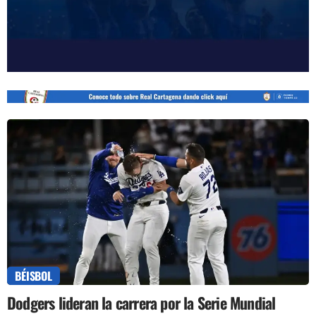
BÉISBOL
Dodgers lideran la carrera por la Serie Mundial