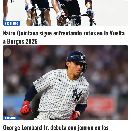
CICLISMO
Nairo Quintana sigue enfrentando retos en la Vuelta
a Burgos 2026
BÉISBOL
George Lombard Jr. debuta con jonrón en los