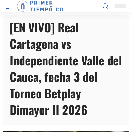
[EN VIVO] Real
Cartagena vs
Independiente Valle del
Cauca, fecha 3 del
Torneo Betplay
Dimayor II 2026