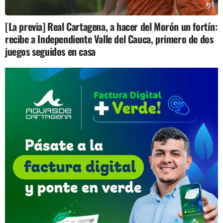
[La previa] Real Cartagena, a hacer del Morón un fortín:
recibe a Independiente Valle del Cauca, primero de dos
juegos seguidos en casa