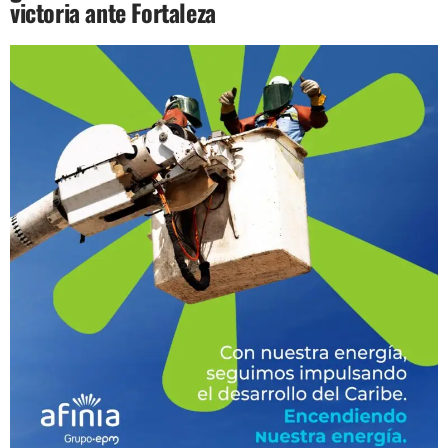
victoria ante Fortaleza