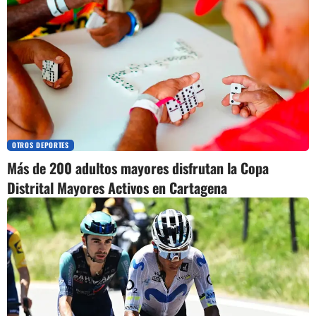
OTROS DEPORTES
Más de 200 adultos mayores disfrutan la Copa
Distrital Mayores Activos en Cartagena