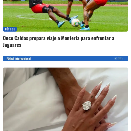
FÚTBOL
Once Caldas prepara viaje a Montería para enfrentar a
Jaguares