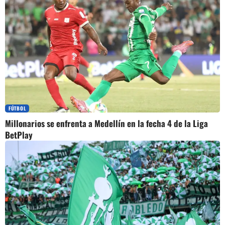
FÚTBOL
Millonarios se enfrenta a Medellín en la fecha 4 de la Liga
BetPlay