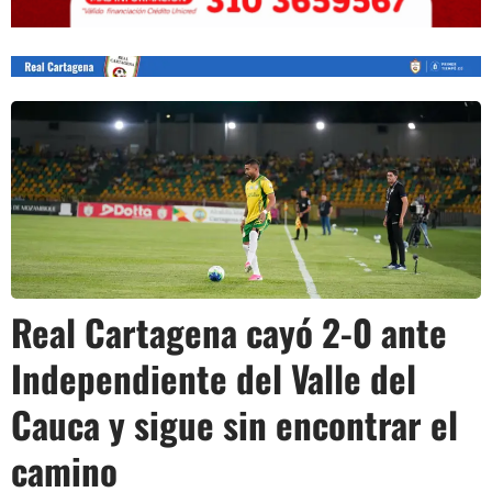
Real Cartagena cayó 2-0 ante
Independiente del Valle del
Cauca y sigue sin encontrar el
camino