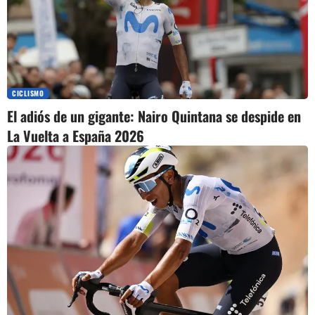
CICLISMO
El adiós de un gigante: Nairo Quintana se despide en
La Vuelta a España 2026