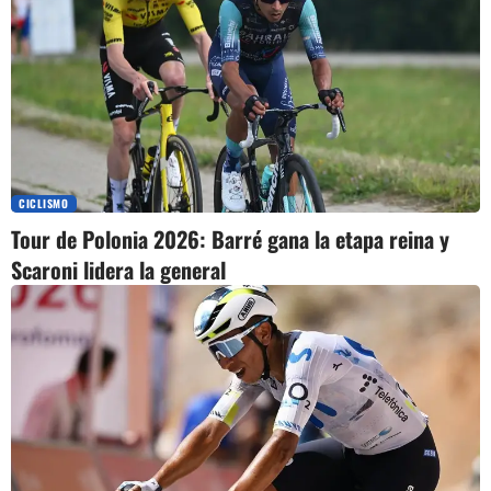
CICLISMO
Tour de Polonia 2026: Barré gana la etapa reina y
Scaroni lidera la general