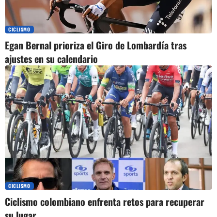
CICLISMO
Egan Bernal prioriza el Giro de Lombardía tras
ajustes en su calendario
CICLISMO
Ciclismo colombiano enfrenta retos para recuperar
su lugar