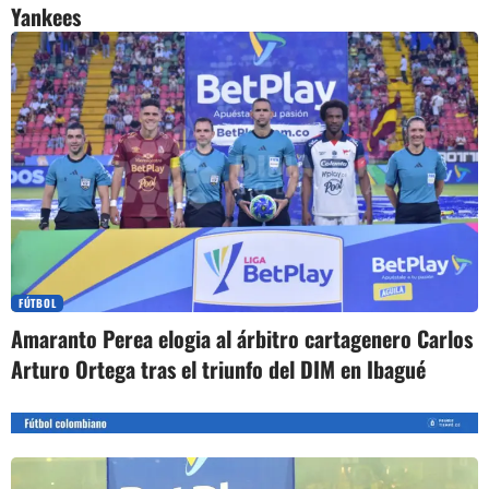
Yankees
FÚTBOL
Amaranto Perea elogia al árbitro cartagenero Carlos
Arturo Ortega tras el triunfo del DIM en Ibagué