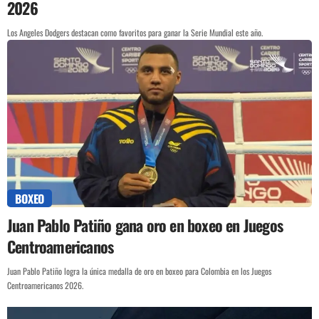
2026
Los Angeles Dodgers destacan como favoritos para ganar la Serie Mundial este año.
BOXEO
Juan Pablo Patiño gana oro en boxeo en Juegos
Centroamericanos
Juan Pablo Patiño logra la única medalla de oro en boxeo para Colombia en los Juegos
Centroamericanos 2026.