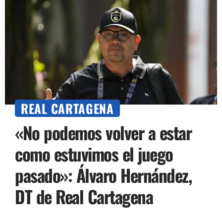
REAL CARTAGENA
«No podemos volver a estar
como estuvimos el juego
pasado»: Álvaro Hernández,
DT de Real Cartagena