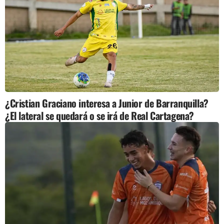
¿Cristian Graciano interesa a Junior de Barranquilla?
¿El lateral se quedará o se irá de Real Cartagena?