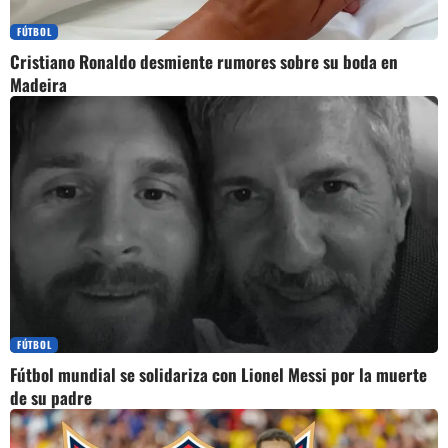
FÚTBOL
Cristiano Ronaldo desmiente rumores sobre su boda en
Madeira
FÚTBOL
Fútbol mundial se solidariza con Lionel Messi por la muerte
de su padre