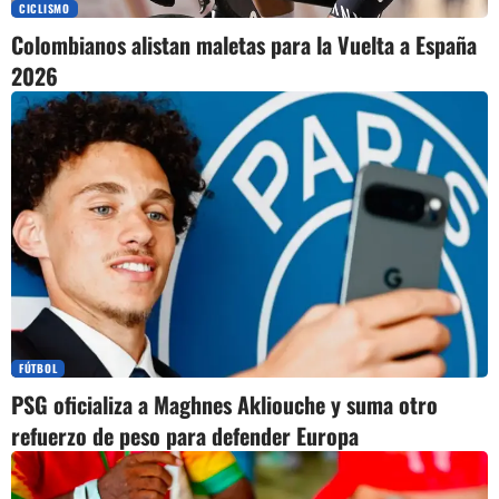
CICLISMO
Colombianos alistan maletas para la Vuelta a España
2026
FÚTBOL
PSG oficializa a Maghnes Akliouche y suma otro
refuerzo de peso para defender Europa