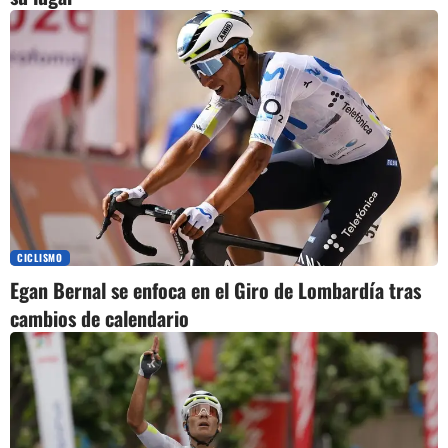
CICLISMO
Egan Bernal se enfoca en el Giro de Lombardía tras
cambios de calendario