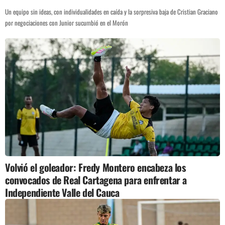
Un equipo sin ideas, con individualidades en caída y la sorpresiva baja de Cristian Graciano
por negociaciones con Junior sucumbió en el Morón
Volvió el goleador: Fredy Montero encabeza los
convocados de Real Cartagena para enfrentar a
Independiente Valle del Cauca