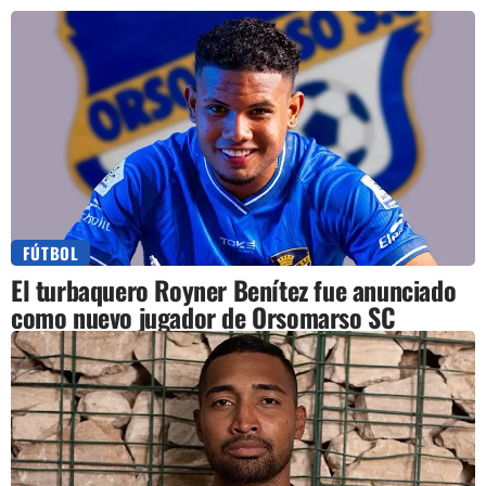
FÚTBOL
El turbaquero Royner Benítez fue anunciado
como nuevo jugador de Orsomarso SC