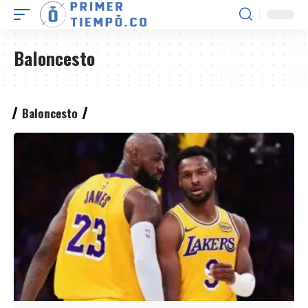
Baloncesto
Baloncesto