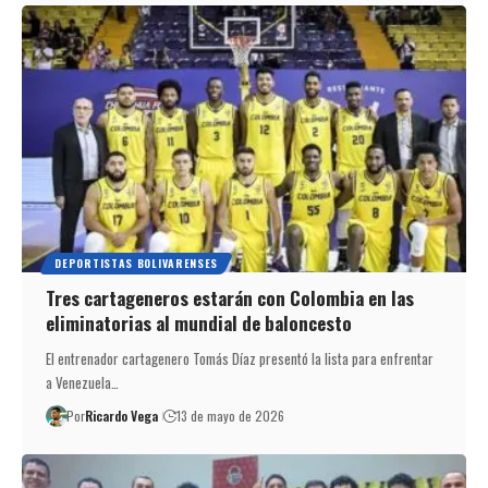
DEPORTISTAS BOLIVARENSES
Tres cartageneros estarán con Colombia en las
eliminatorias al mundial de baloncesto
El entrenador cartagenero Tomás Díaz presentó la lista para enfrentar
a Venezuela…
Por
Ricardo Vega
13 de mayo de 2026