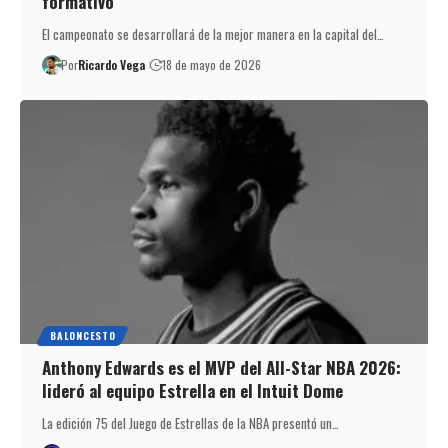
formativo
El campeonato se desarrollará de la mejor manera en la capital del…
Por
Ricardo Vega
18 de mayo de 2026
BALONCESTO
Anthony Edwards es el MVP del All-Star NBA 2026:
lideró al equipo Estrella en el Intuit Dome
La edición 75 del Juego de Estrellas de la NBA presentó un…