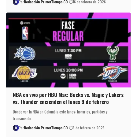
Por
Redacción PrimerTiempo.CO
16 de febrero de 2026
NBA en vivo por HBO Max: Bucks vs. Magic y Lakers
vs. Thunder encienden el lunes 9 de febrero
Dónde ver la NBA en Colombia este lunes: horarios, partidos y
transmisión…
Por
Redacción PrimerTiempo.CO
6 de febrero de 2026