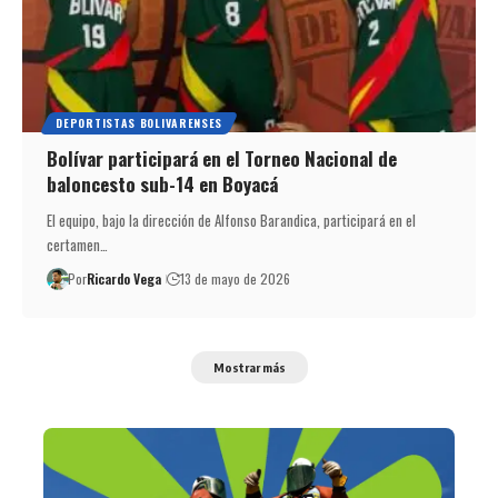
DEPORTISTAS BOLIVARENSES
Bolívar participará en el Torneo Nacional de
baloncesto sub-14 en Boyacá
El equipo, bajo la dirección de Alfonso Barandica, participará en el
certamen…
Por
Ricardo Vega
13 de mayo de 2026
Mostrar más