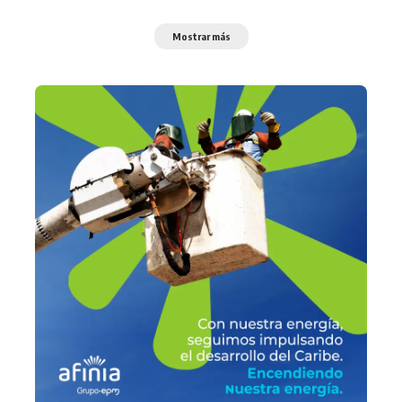
Mostrar más