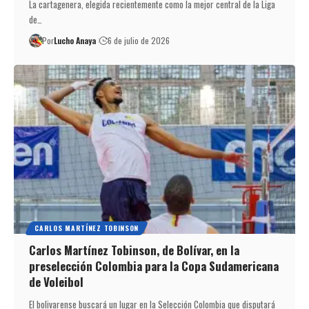
La cartagenera, elegida recientemente como la mejor central de la Liga
de…
Por
Lucho Anaya
6 de julio de 2026
CARLOS MARTÍNEZ TOBINSON
Carlos Martínez Tobinson, de Bolívar, en la
preselección Colombia para la Copa Sudamericana
de Voleibol
El bolivarense buscará un lugar en la Selección Colombia que disputará