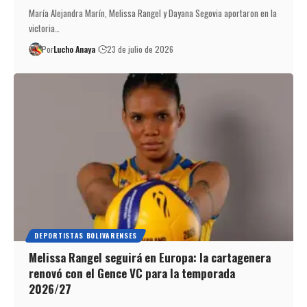
María Alejandra Marín, Melissa Rangel y Dayana Segovia aportaron en la
victoria…
Por
Lucho Anaya
23 de julio de 2026
DEPORTISTAS BOLIVARENSES
Melissa Rangel seguirá en Europa: la cartagenera
renovó con el Gence VC para la temporada
2026/27