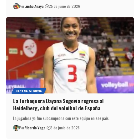
Por
Lucho Anaya
25 de junio de 2026
DAYANA SEGOVIA
La turbaquera Dayana Segovia regresa al
Heidelberg, club del voleibol de España
La jugadora ya fue subcampeona con este equipo en ese país.
Por
Ricardo Vega
5 de junio de 2026