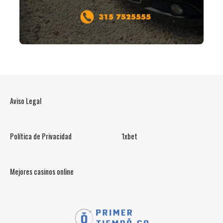
Aviso Legal
Política de Privacidad
1xbet
Mejores casinos online