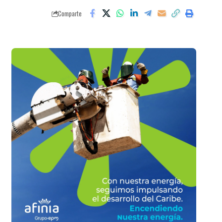
Comparte