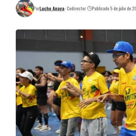
Por
Lucho Anaya
- Codirector
Publicado 5 de julio de 