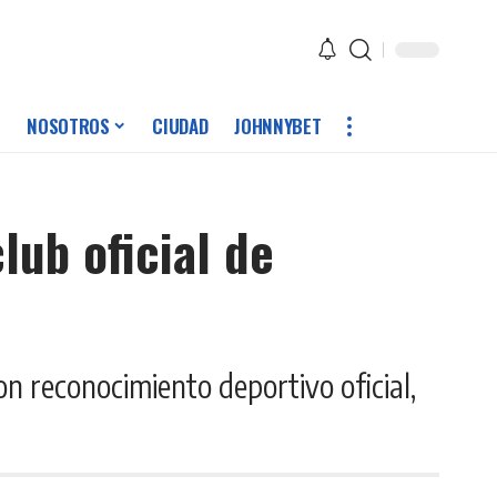
NOSOTROS
CIUDAD
JOHNNYBET
lub oficial de
n reconocimiento deportivo oficial,