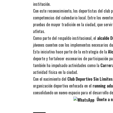
institución.
Con este reconocimiento, los deportistas del club 
competencias del calendario local. Entre los evento
pruebas de mayor tradición en la ciudad, que servir
atletas.
Como parte del respaldo institucional, el
alcalde 
jóvenes cuenten con los implementos necesarios d
Esta iniciativa hace parte de la estrategia de la
Al
deporte y fortalecer escenarios de participación pa
también ha impulsado actividades como la
Carrera
actividad física en la ciudad.
Con el nacimiento del
Club Deportivo Sin Límite
organización deportiva enfocada en el
running ad
consolidando un nuevo espacio para el desarrollo de
Únete a n