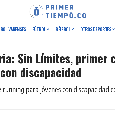
 BOLIVARENSES
FÚTBOL
BÉISBOL
OTROS DEPORTES
ia: Sin Límites, primer c
 con discapacidad
 running para jóvenes con discapacidad co