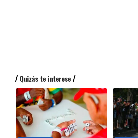
Quizás te interese