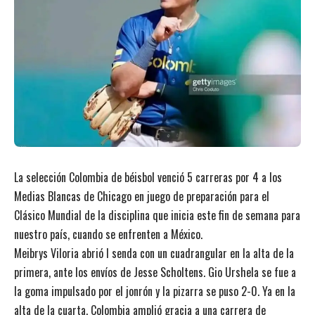
La selección Colombia de béisbol venció 5 carreras por 4 a los
Medias Blancas de Chicago en juego de preparación para el
Clásico Mundial de la disciplina que inicia este fin de semana para
nuestro país, cuando se enfrenten a México.
Meibrys Viloria abrió l senda con un cuadrangular en la alta de la
primera, ante los envíos de Jesse Scholtens. Gio Urshela se fue a
la goma impulsado por el jonrón y la pizarra se puso 2-0. Ya en la
alta de la cuarta, Colombia amplió gracia a una carrera de