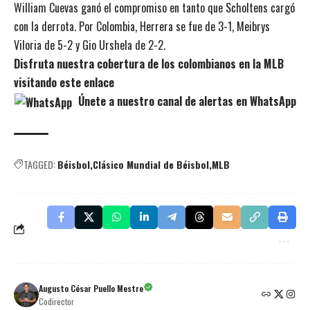
William Cuevas ganó el compromiso en tanto que Scholtens cargó
con la derrota. Por Colombia, Herrera se fue de 3-1, Meibrys
Viloria de 5-2 y Gio Urshela de 2-2.
Disfruta nuestra cobertura de los colombianos en la MLB
visitando este enlace
Únete a nuestro canal de alertas en WhatsApp
TAGGED:
Béisbol
Clásico Mundial de Béisbol
MLB
Augusto César Puello Mestre
Codirector