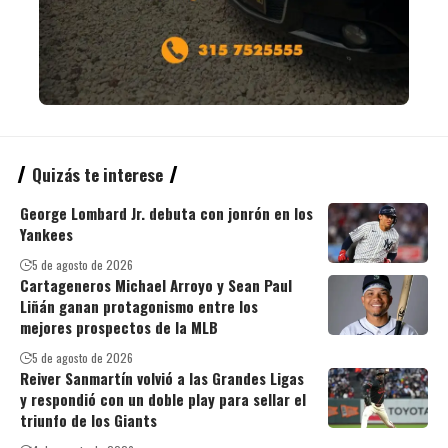
Quizás te interese
George Lombard Jr. debuta con jonrón en los
Yankees
5 de agosto de 2026
Cartageneros Michael Arroyo y Sean Paul
Liñán ganan protagonismo entre los
mejores prospectos de la MLB
5 de agosto de 2026
Reiver Sanmartín volvió a las Grandes Ligas
y respondió con un doble play para sellar el
triunfo de los Giants