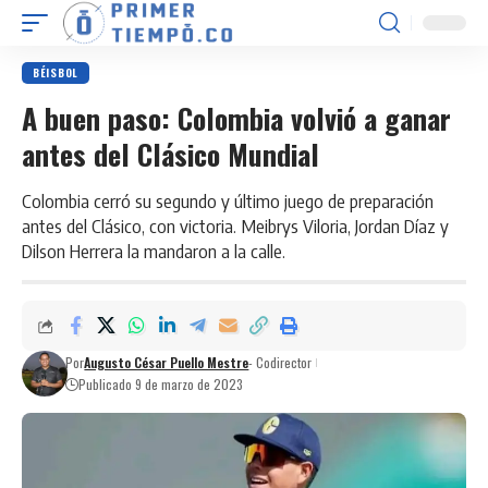
BÉISBOL
A buen paso: Colombia volvió a ganar
antes del Clásico Mundial
Colombia cerró su segundo y último juego de preparación
antes del Clásico, con victoria. Meibrys Viloria, Jordan Díaz y
Dilson Herrera la mandaron a la calle.
Por
Augusto César Puello Mestre
- Codirector
Publicado 9 de marzo de 2023