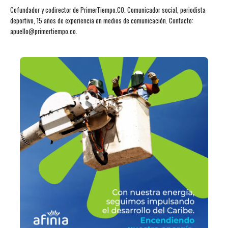
Cofundador y codirector de PrimerTiempo.CO. Comunicador social, periodista
deportivo, 15 años de experiencia en medios de comunicación. Contacto:
apuello@primertiempo.co.