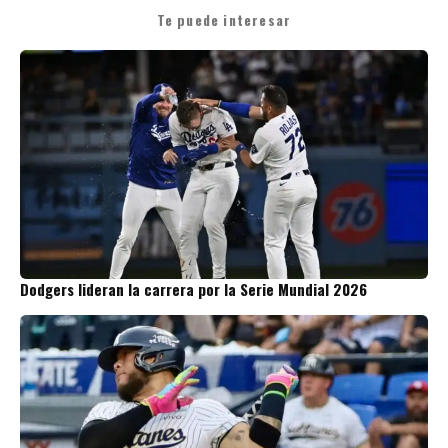
Te puede interesar
Dodgers lideran la carrera por la Serie Mundial 2026