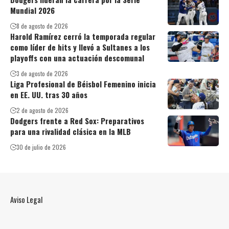
Mundial 2026
8 de agosto de 2026
Harold Ramírez cerró la temporada regular
como líder de hits y llevó a Sultanes a los
playoffs con una actuación descomunal
3 de agosto de 2026
Liga Profesional de Béisbol Femenino inicia
en EE. UU. tras 30 años
2 de agosto de 2026
Dodgers frente a Red Sox: Preparativos
para una rivalidad clásica en la MLB
30 de julio de 2026
Aviso Legal