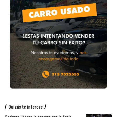
Quizás te interese
Dodgers lideran la carrera por la Serie