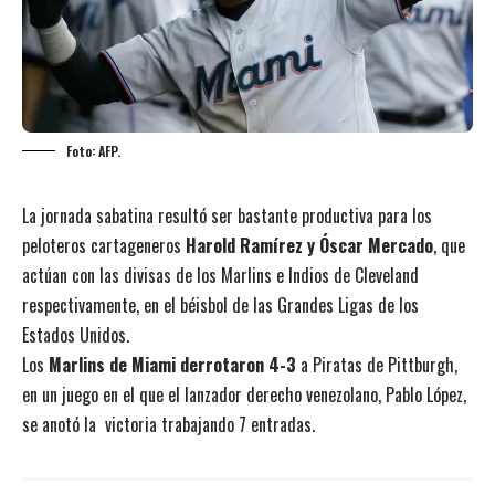
Foto: AFP.
La jornada sabatina resultó ser bastante productiva para los
peloteros cartageneros
Harold Ramírez y Óscar Mercado
, que
actúan con las divisas de los Marlins e Indios de Cleveland
respectivamente, en el béisbol de las Grandes Ligas de los
Estados Unidos.
Los
Marlins de Miami derrotaron 4-3
a Piratas de Pittburgh,
en un juego en el que el lanzador derecho venezolano, Pablo López,
se anotó la victoria trabajando 7 entradas.