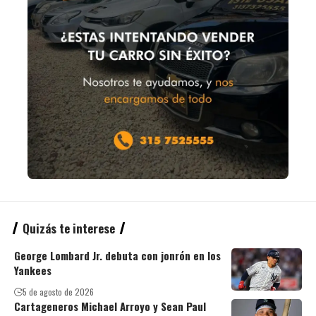
Quizás te interese
George Lombard Jr. debuta con jonrón en los
Yankees
5 de agosto de 2026
Cartageneros Michael Arroyo y Sean Paul