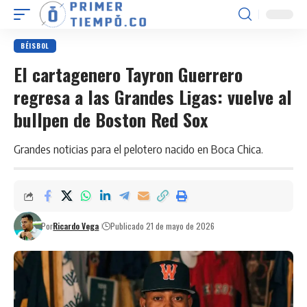
BÉISBOL
El cartagenero Tayron Guerrero
regresa a las Grandes Ligas: vuelve al
bullpen de Boston Red Sox
Grandes noticias para el pelotero nacido en Boca Chica.
Por
Ricardo Vega
Publicado 21 de mayo de 2026