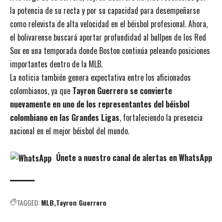
la potencia de su recta y por su capacidad para desempeñarse
como relevista de alta velocidad en el béisbol profesional. Ahora,
el bolivarense buscará aportar profundidad al bullpen de los Red
Sox en una temporada donde Boston continúa peleando posiciones
importantes dentro de la MLB.
La noticia también genera expectativa entre los aficionados
colombianos, ya que
Tayron Guerrero se convierte
nuevamente en uno de los representantes del béisbol
colombiano en las Grandes Ligas
, fortaleciendo la presencia
nacional en el mejor béisbol del mundo.
Únete a nuestro canal de alertas en WhatsApp
TAGGED:
MLB
Tayron Guerrero