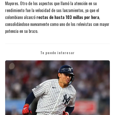
Mayores. Otro de los aspectos que llamó la atención en su
rendimiento fue la velocidad de sus lanzamientos, ya que el
colombiano alcanzó
rectas de hasta 103 millas por hora
,
consolidándose nuevamente como uno de los relevistas con mayor
potencia en su brazo.
Te puede interesar