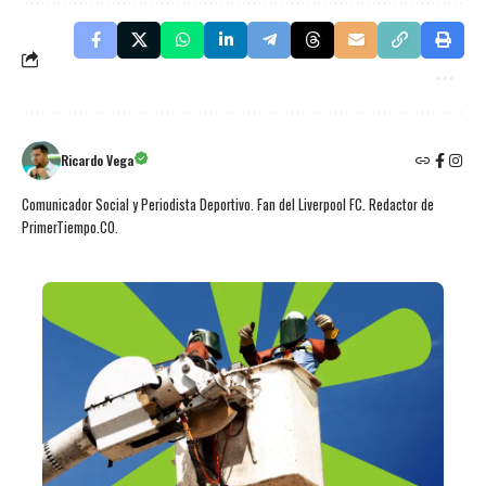
Ricardo Vega
Comunicador Social y Periodista Deportivo. Fan del Liverpool FC. Redactor de
PrimerTiempo.CO.