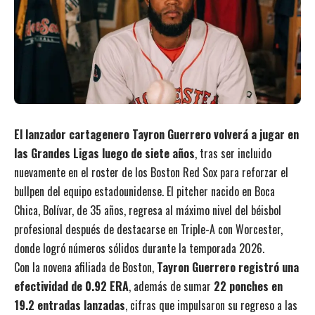
El lanzador cartagenero Tayron Guerrero volverá a jugar en
las Grandes Ligas luego de siete años
, tras ser incluido
nuevamente en el roster de los Boston Red Sox para reforzar el
bullpen del equipo estadounidense. El pitcher nacido en Boca
Chica, Bolívar, de 35 años, regresa al máximo nivel del béisbol
profesional después de destacarse en Triple-A con Worcester,
donde logró números sólidos durante la temporada 2026.
Con la novena afiliada de Boston,
Tayron Guerrero registró una
efectividad de 0.92 ERA
, además de sumar
22 ponches en
19.2 entradas lanzadas
, cifras que impulsaron su regreso a las