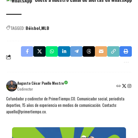
TAGGED:
Béisbol
MLB
Augusto César Puello Mestre
Codirector
Cofundador y codirector de PrimerTiempo.CO. Comunicador social, periodista
deportivo, 15 años de experiencia en medios de comunicación. Contacto:
apuello@primertiempo.co.