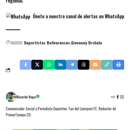
regional.
Únete a nuestro canal de alertas en WhatsApp
TAGGED:
Deportistas Bolivarenses
Giovanny Urshela
Ricardo Vega
Comunicador Social y Periodista Deportivo. Fan del Liverpool FC. Redactor de
PrimerTiempo.CO.