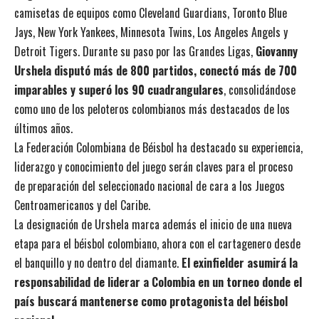
camisetas de equipos como Cleveland Guardians, Toronto Blue
Jays, New York Yankees, Minnesota Twins, Los Angeles Angels y
Detroit Tigers. Durante su paso por las Grandes Ligas,
Giovanny
Urshela disputó más de 800 partidos, conectó más de 700
imparables y superó los 90 cuadrangulares
, consolidándose
como uno de los peloteros colombianos más destacados de los
últimos años.
La Federación Colombiana de Béisbol ha destacado su experiencia,
liderazgo y conocimiento del juego serán claves para el proceso
de preparación del seleccionado nacional de cara a los Juegos
Centroamericanos y del Caribe.
La designación de Urshela marca además el inicio de una nueva
etapa para el béisbol colombiano, ahora con el cartagenero desde
el banquillo y no dentro del diamante.
El exinfielder asumirá la
responsabilidad de liderar a Colombia en un torneo donde el
país buscará mantenerse como protagonista del béisbol