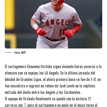
Foto: AFP.
El cartagenero Giovanny Usrhela sigue viviendo horas oscuras a la
ofensiva con su equipo, los LA Angels. En la última jornada del
béisbol de Grandes Ligas, el ahora primera base se fue de 1-0, no
fue inicialista e ingresó en relevo de Jack Lamb en la séptima
entrada del duelo entre los Angels y los Cardenales.
El equipo de Urshela finalmente se quedó con la victoria 11
carreras por 7, pero el cartagenero no pudo en el único turno al