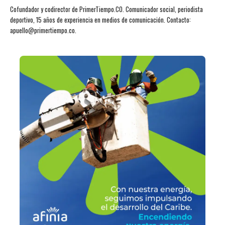
Cofundador y codirector de PrimerTiempo.CO. Comunicador social, periodista
deportivo, 15 años de experiencia en medios de comunicación. Contacto:
apuello@primertiempo.co.