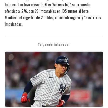
bate en el octavo episodio. El ex Yankees bajó su promedio
ofensivo a .276, con 29 imparables en 105 turnos al bate.
Mantiene el registro de 2 dobles, un acuadrangular y 12 carreras
impulsadas.
Te puede interesar