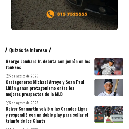
Quizás te interese
George Lombard Jr. debuta con jonrón en los
Yankees
5 de agosto de 2026
Cartageneros Michael Arroyo y Sean Paul
Liñán ganan protagonismo entre los
mejores prospectos de la MLB
5 de agosto de 2026
Reiver Sanmartín volvió a las Grandes Ligas
y respondió con un doble play para sellar el
triunfo de los Giants