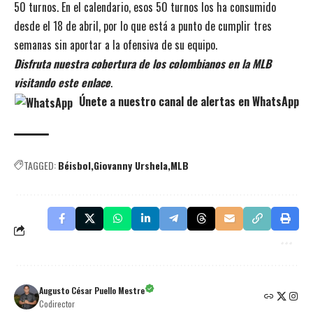
50 turnos. En el calendario, esos 50 turnos los ha consumido
desde el 18 de abril, por lo que está a punto de cumplir tres
semanas sin aportar a la ofensiva de su equipo.
Disfruta nuestra cobertura de los colombianos en la MLB
visitando este enlace
.
Únete a nuestro canal de alertas en WhatsApp
TAGGED:
Béisbol
Giovanny Urshela
MLB
Augusto César Puello Mestre
Codirector