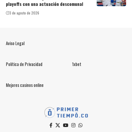
playoffs con una actuación descomunal
3 de agosto de 2026
Aviso Legal
Política de Privacidad
1xbet
Mejores casinos online