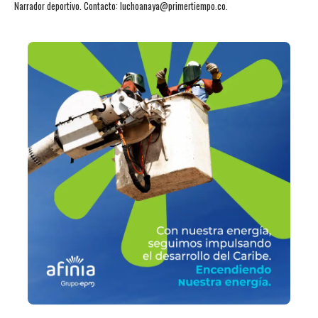
Narrador deportivo. Contacto: luchoanaya@primertiempo.co.