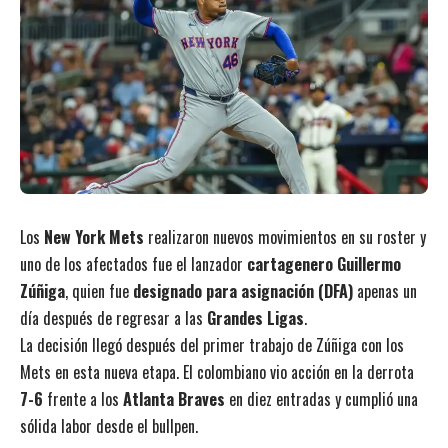
Los
New York Mets
realizaron nuevos movimientos en su roster y
uno de los afectados fue el lanzador
cartagenero Guillermo
Zúñiga
, quien fue
designado para asignación (DFA)
apenas un
día después de regresar a las
Grandes Ligas
.
La decisión llegó después del primer trabajo de Zúñiga con los
Mets en esta nueva etapa. El colombiano vio acción en la derrota
7-6
frente a los
Atlanta Braves
en diez entradas y cumplió una
sólida labor desde el bullpen.