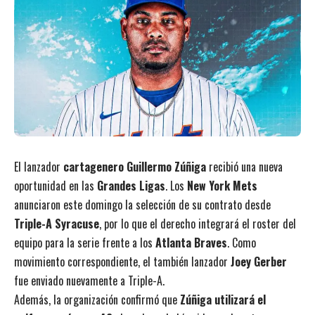
El lanzador
cartagenero Guillermo Zúñiga
recibió una nueva
oportunidad en las
Grandes Ligas
. Los
New York Mets
anunciaron este domingo la selección de su contrato desde
Triple-A Syracuse
, por lo que el derecho integrará el roster del
equipo para la serie frente a los
Atlanta Braves
. Como
movimiento correspondiente, el también lanzador
Joey Gerber
fue enviado nuevamente a Triple-A.
Además, la organización confirmó que
Zúñiga utilizará el