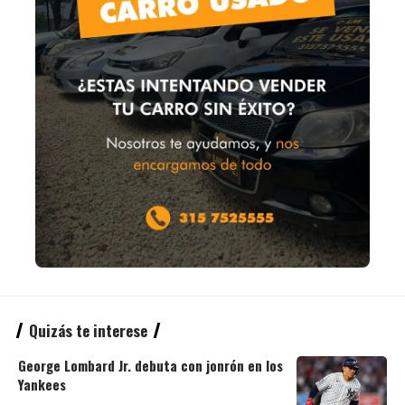
Quizás te interese
George Lombard Jr. debuta con jonrón en los
Yankees