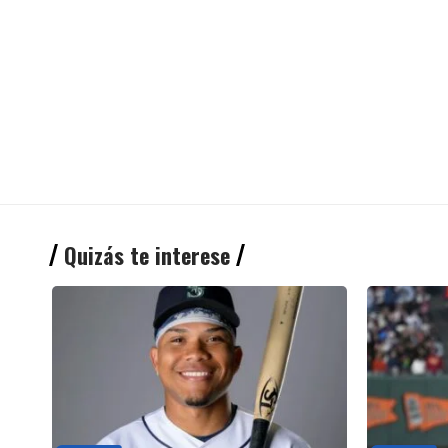
Quizás te interese