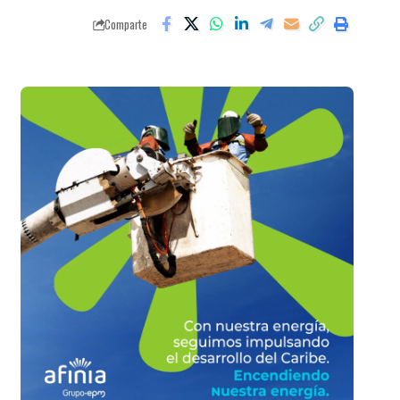
Comparte