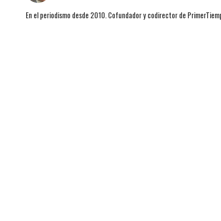
En el periodismo desde 2010. Cofundador y codirector de PrimerTie