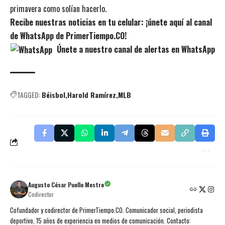
primavera como solían hacerlo.
Recibe nuestras noticias en tu celular: ¡únete aquí al canal
de WhatsApp de PrimerTiempo.CO!
Únete a nuestro canal de alertas en WhatsApp
TAGGED:
Béisbol
Harold Ramírez
MLB
Augusto César Puello Mestre
Codirector
Cofundador y codirector de PrimerTiempo.CO. Comunicador social, periodista
deportivo, 15 años de experiencia en medios de comunicación. Contacto: