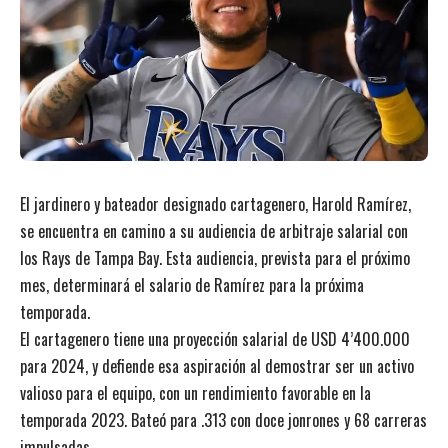
El jardinero y bateador designado cartagenero, Harold Ramírez,
se encuentra en camino a su audiencia de arbitraje salarial con
los Rays de Tampa Bay. Esta audiencia, prevista para el próximo
mes, determinará el salario de Ramírez para la próxima
temporada.
El cartagenero tiene una proyección salarial de USD 4’400.000
para 2024, y defiende esa aspiración al demostrar ser un activo
valioso para el equipo, con un rendimiento favorable en la
temporada 2023. Bateó para .313 con doce jonrones y 68 carreras
impulsadas.