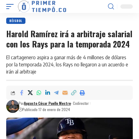
BÉISBOL
Harold Ramírez irá a arbitraje salarial
con los Rays para la temporada 2024
El cartagenero aspira a ganar más de 4 millones de dólares
por la temporada 2024, los Rays no llegaron a un acuerdo e
irán al arbitraje
Por
Augusto César Puello Mestre
- Codirector
Publicado 17 de enero de 2024