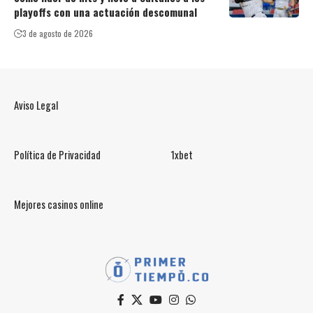
playoffs con una actuación descomunal
3 de agosto de 2026
Aviso Legal
Política de Privacidad
1xbet
Mejores casinos online