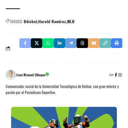
TAGGED:
Béisbol
Harold Ramírez
MLB
Juan Manuel Ulloque
Comunicador social de la Universidad Tecnológica de Bolívar, con gran interés y
pasión por el Periodismo Deportivo.