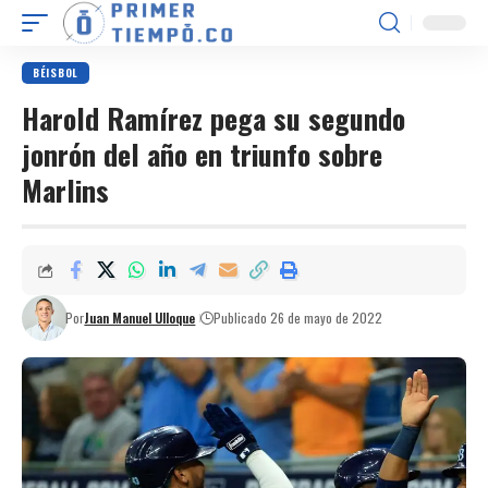
BÉISBOL
Harold Ramírez pega su segundo
jonrón del año en triunfo sobre
Marlins
Por
Juan Manuel Ulloque
Publicado 26 de mayo de 2022