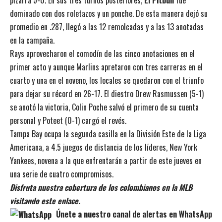
dominado con dos roletazos y un ponche. De esta manera dejó su
promedio en .287, llegó a las 12 remolcadas y a las 13 anotadas
en la campaña.
Rays aprovecharon el comodín de las cinco anotaciones en el
primer acto y aunque Marlins apretaron con tres carreras en el
cuarto y una en el noveno, los locales se quedaron con el triunfo
para dejar su récord en 26-17. El diestro Drew Rasmussen (5-1)
se anotó la victoria, Colin Poche salvó el primero de su cuenta
personal y Poteet (0-1) cargó el revés.
Tampa Bay ocupa la segunda casilla en la División Este de la Liga
Americana, a 4.5 juegos de distancia de los líderes, New York
Yankees, novena a la que enfrentarán a partir de este jueves en
una serie de cuatro compromisos.
Disfruta nuestra cobertura de los colombianos en la MLB
visitando este enlace.
Únete a nuestro canal de alertas en WhatsApp