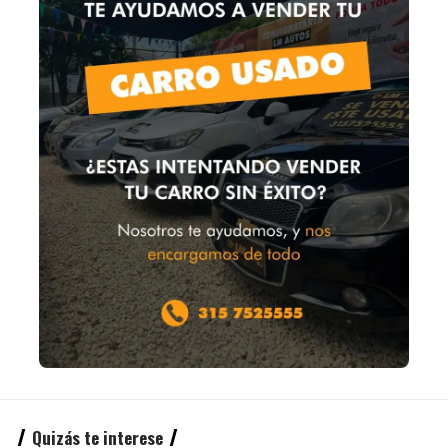
Quizás te interese