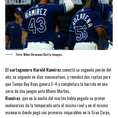
Foto: Mike Ehrmann/Getty Images.
El cartagenero Harold Ramírez
conectó su segundo jonrón del
año, su segundo en días consecutivos, y remolcó dos rayitas para
que Tampa Bay Rays ganará 5-4 y completara la barrida en una
serie de dos juegos ante Miami Marlins.
Ramírez
, que en la noche del martes había pegado su primer
vuelacercas de la temporada ante el mismo rival y en el mismo
escenario donde pegó sus primeros imparables en la Gran Carpa,