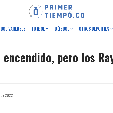
 BOLIVARENSES
FÚTBOL
BÉISBOL
OTROS DEPORTES
 encendido, pero los Ra
o de 2022