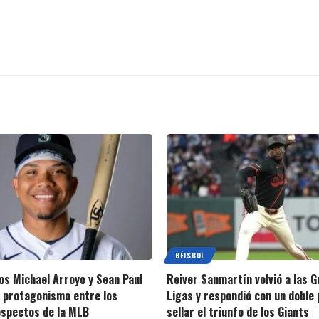
BÉISBOL
s Michael Arroyo y Sean Paul
Reiver Sanmartín volvió a las 
 protagonismo entre los
Ligas y respondió con un doble 
spectos de la MLB
sellar el triunfo de los Giants