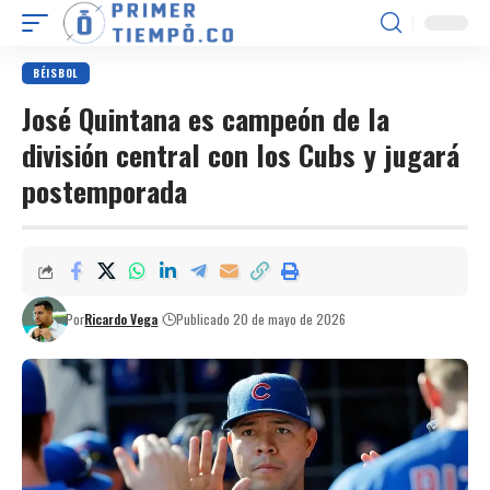
BÉISBOL
José Quintana es campeón de la
división central con los Cubs y jugará
postemporada
Por
Ricardo Vega
Publicado 20 de mayo de 2026