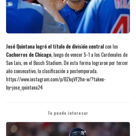
José Quintana logró el título de división central
con los
Cachorros de Chicago
, luego de vencer 5-1 a los Cardenales de
San Luis, en el Busch Stadium. De esta forma lograron por tercer
año consecutivo, la clasificación a postemporada.
https://www.instagram.com/p/BZkqVF2hn-w/?taken-
by=jose_quintana24
Te puede interesar