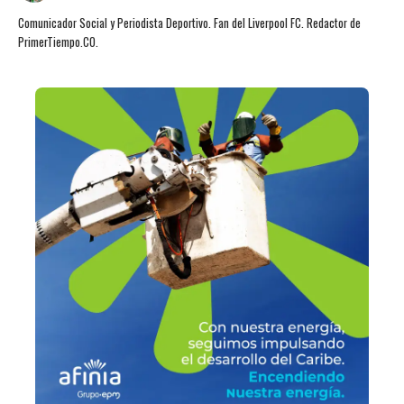
Comunicador Social y Periodista Deportivo. Fan del Liverpool FC. Redactor de
PrimerTiempo.CO.