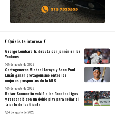
Quizás te interese
George Lombard Jr. debuta con jonrón en los
Yankees
5 de agosto de 2026
Cartageneros Michael Arroyo y Sean Paul
Liñán ganan protagonismo entre los
mejores prospectos de la MLB
5 de agosto de 2026
Reiver Sanmartín volvió a las Grandes Ligas
y respondió con un doble play para sellar el
triunfo de los Giants
4 de agosto de 2026