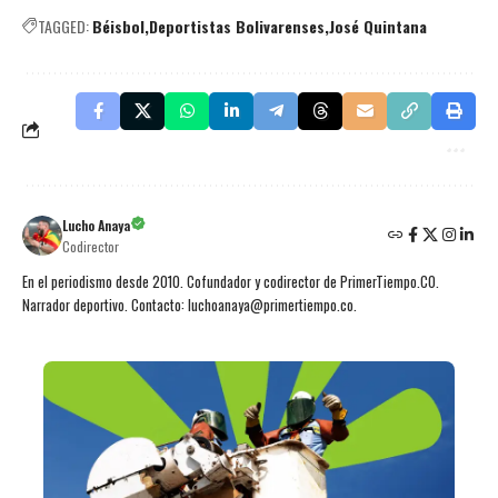
TAGGED:
Béisbol
Deportistas Bolivarenses
José Quintana
Lucho Anaya
Codirector
En el periodismo desde 2010. Cofundador y codirector de PrimerTiempo.CO.
Narrador deportivo. Contacto: luchoanaya@primertiempo.co.