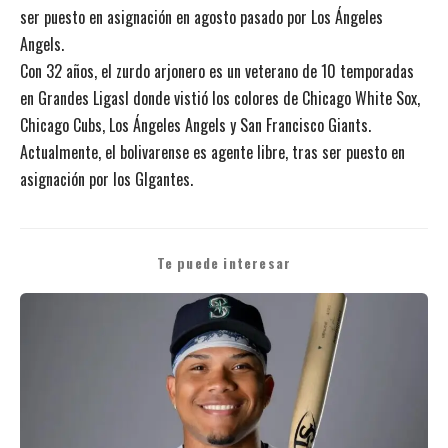
ser puesto en asignación en agosto pasado por Los Ángeles
Angels.
Con 32 años, el zurdo arjonero es un veterano de 10 temporadas
en Grandes Ligasl donde vistió los colores de Chicago White Sox,
Chicago Cubs, Los Ángeles Angels y San Francisco Giants.
Actualmente, el bolivarense es agente libre, tras ser puesto en
asignación por los GIgantes.
Te puede interesar