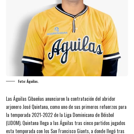
Foto: Águilas.
Las Águilas Cibaeñas anunciaron la contratación del abridor
arjonero José Quintana, como uno de sus primeros refuerzos para
la temporada 2021-2022 de la Liga Dominicana de Béisbol
(LIDOM). Quintana llega a las Águilas tras cinco partidos jugados
esta temporada con los San Francisco Giants, a donde llegó tras