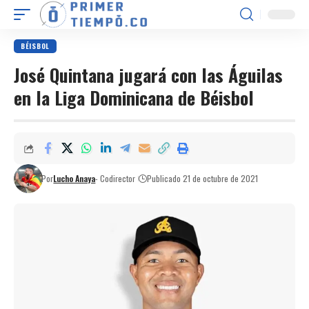
BÉISBOL
José Quintana jugará con las Águilas
en la Liga Dominicana de Béisbol
Por
Lucho Anaya
- Codirector
Publicado 21 de octubre de 2021