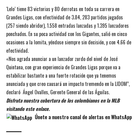
‘Lelo’ tiene 83 victorias y 80 derrotas en toda su carrera en
Grandes Ligas, con efectividad de 3.84, 283 partidos jugados
(257 siendo abridor), 1.558 entradas lanzadas y 1.395 lanzadores
ponchados. En su poca actividad con los Gigantes, salió en cinco
ocasiones a la lomita, yéndose siempre sin decisión, y con 4.66 de
efectividad.
«Nos agrada anunciar a un lanzador zurdo del nivel de José
Quintana, con gran experiencia de Grandes Ligas porque va a
estabilizar bastante a una fuerte rotación que ya tenemos
anunciada y que creo causará un impacto tremendo en la LIDOM”,
declaró Ángel Ovalles, Gerente General de las Águilas.
Disfruta nuestra cobertura de los colombianos en la MLB
visitando este enlace.
Únete a nuestro canal de alertas en WhatsApp