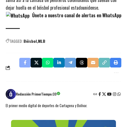
dejar huella en el béisbol profesional estadounidense.
Únete a nuestro canal de alertas en WhatsApp
TAGGED:
Béisbol
MLB
Redacción PrimerTiempo.CO
El primer medio digital de deportes de Cartagena y Bolívar.