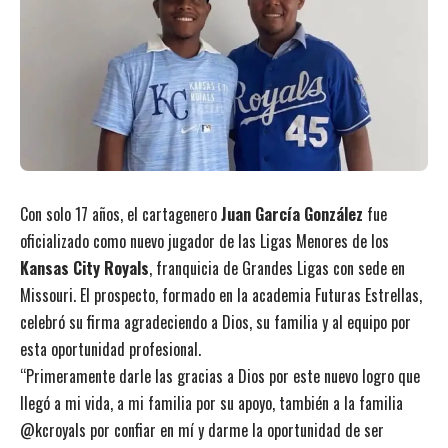
Con solo 17 años, el cartagenero
Juan García González
fue
oficializado como nuevo jugador de las Ligas Menores de los
Kansas City Royals
, franquicia de Grandes Ligas con sede en
Missouri. El prospecto, formado en la academia Futuras Estrellas,
celebró su firma agradeciendo a Dios, su familia y al equipo por
esta oportunidad profesional.
“Primeramente darle las gracias a Dios por este nuevo logro que
llegó a mi vida, a mi familia por su apoyo, también a la familia
@kcroyals por confiar en mí y darme la oportunidad de ser