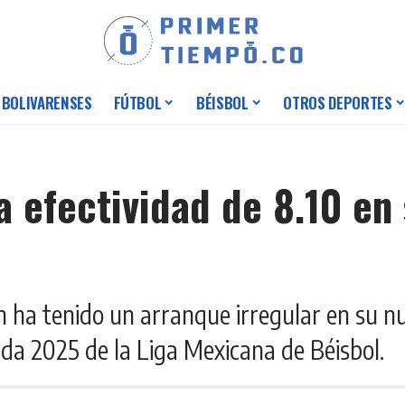
 BOLIVARENSES
FÚTBOL
BÉISBOL
OTROS DEPORTES
 efectividad de 8.10 en
n ha tenido un arranque irregular en su n
da 2025 de la Liga Mexicana de Béisbol.