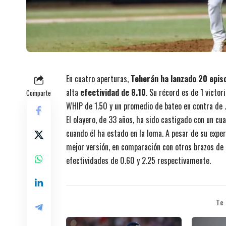
En cuatro aperturas,
Teherán ha lanzado 20 epis
alta
efectividad de 8.10
. Su récord es de 1 victor
Comparte
WHIP de 1.50 y un promedio de bateo en contra de .
El olayero, de 33 años, ha sido castigado con un c
cuando él ha estado en la loma. A pesar de su exper
mejor versión, en comparación con otros brazos de
efectividades de 0.60 y 2.25 respectivamente.
Te