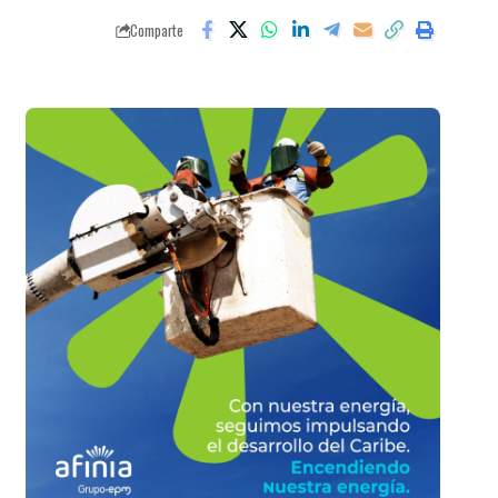
Comparte