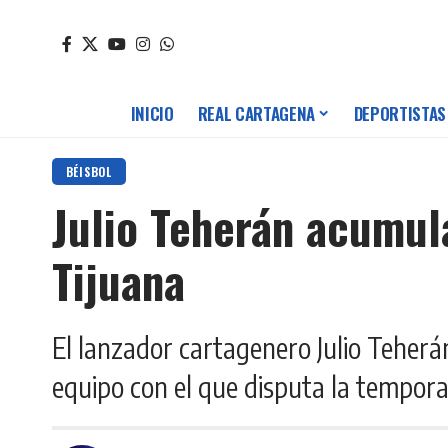
INICIO
REAL CARTAGENA
DEPORTISTAS
BÉISBOL
Julio Teherán acumula
Tijuana
El lanzador cartagenero Julio Teherá
equipo con el que disputa la tempora