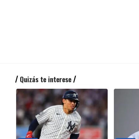
Quizás te interese