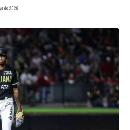
ayo de 2026