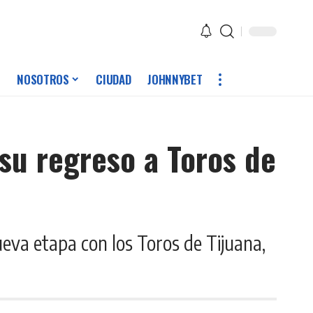
NOSOTROS
CIUDAD
JOHNNYBET
 su regreso a Toros de
ueva etapa con los Toros de Tijuana,