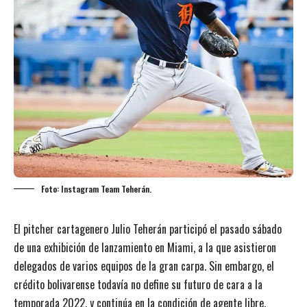
Foto: Instagram Team Teherán.
El pitcher cartagenero Julio Teherán participó el pasado sábado
de una exhibición de lanzamiento en Miami, a la que asistieron
delegados de varios equipos de la gran carpa. Sin embargo, el
crédito bolivarense todavía no define su futuro de cara a la
temporada 2022, y continúa en la condición de agente libre.