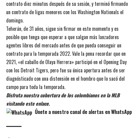
contrato diez minutos después de su sesión, y terminó firmando
un contrato de ligas menores con los Washington Nationals el
domingo.
Teherán, de 31 años, sigue sin firmar en este momento y es
posible que tenga que esperar a que salgan más lanzadores
agentes libres del mercado antes de que pueda conseguir un
contrato para la temporada 2022. Vale la pena recordar que en
2021, «el caballo de Olaya Herrera» participó en el Opening Day
con los Detroit Tigers, pero fue su única apertura antes de ser
diagnósticado con una distensión en el hombro que lo sacó del
campo para toda la temporada.
Disfruta nuestra cobertura de los colombianos en la MLB
visitando este enlace.
Únete a nuestro canal de alertas en WhatsApp