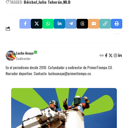
TAGGED:
Béisbol
Julio Teherán
MLB
Lucho Anaya
Codirector
En el periodismo desde 2010. Cofundador y codirector de PrimerTiempo.CO.
Narrador deportivo. Contacto: luchoanaya@primertiempo.co.