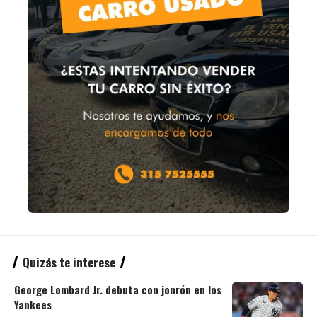
Quizás te interese
George Lombard Jr. debuta con jonrón en los
Yankees