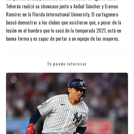
Teherán realizó su showcase junto a Aníbal Sánchez y Eramos
Ramírez en la Florida International University. El cartagenero
buscó demostrar a los clubes que asistieron que, a pesar de la
lesión en el hombro que lo sacó de la temporada 2021, está en
buena forma y es capaz de portar a un equipo de las mayores.
Te puede interesar