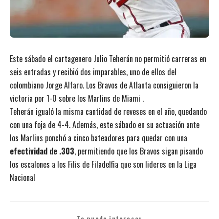
Este sábado el cartagenero Julio Teherán no permitió carreras en
seis entradas y recibió dos imparables, uno de ellos del
colombiano Jorge Alfaro. Los Bravos de Atlanta consiguieron la
victoria por 1-0 sobre los Marlins de Miami .
Teherán igualó la misma cantidad de reveses en el año, quedando
con una foja de 4-4. Además, este sábado en su actuación ante
los Marlins ponchó a cinco bateadores para quedar con una
efectividad de .303
, permitiendo que los Bravos sigan pisando
los escalones a los Filis de Filadelfia que son lideres en la Liga
Nacional
Te puede interesar