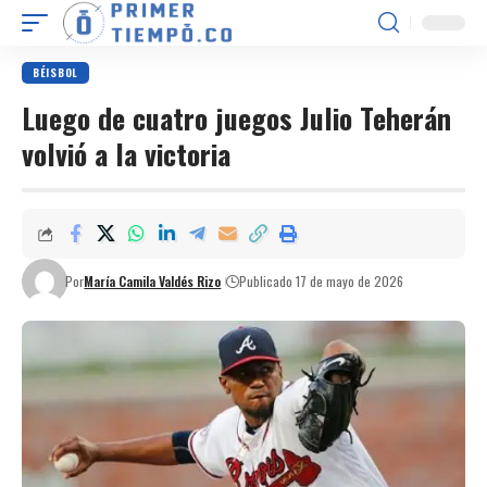
BÉISBOL
Luego de cuatro juegos Julio Teherán
volvió a la victoria
Por
María Camila Valdés Rizo
Publicado 17 de mayo de 2026