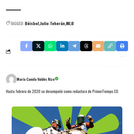
TAGGED:
Béisbol
Julio Teherán
MLB
María Camila Valdés Rizo
Hasta febrero de 2020 se desempeñó como redactora de PrimerTiempo.CO.