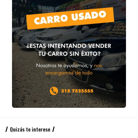
Quizás te interese