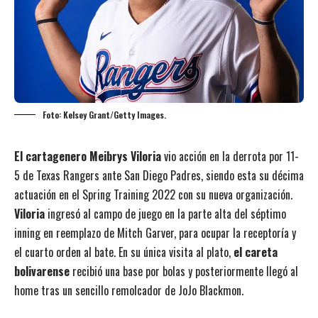
Foto: Kelsey Grant/Getty Images.
El cartagenero Meibrys Viloria
vio acción en la derrota por 11-
5 de Texas Rangers ante San Diego Padres, siendo esta su décima
actuación en el Spring Training 2022 con su nueva organización.
Viloria
ingresó al campo de juego en la parte alta del séptimo
inning en reemplazo de Mitch Garver, para ocupar la receptoría y
el cuarto orden al bate. En su única visita al plato,
el careta
bolivarense
recibió una base por bolas y posteriormente llegó al
home tras un sencillo remolcador de JoJo Blackmon.