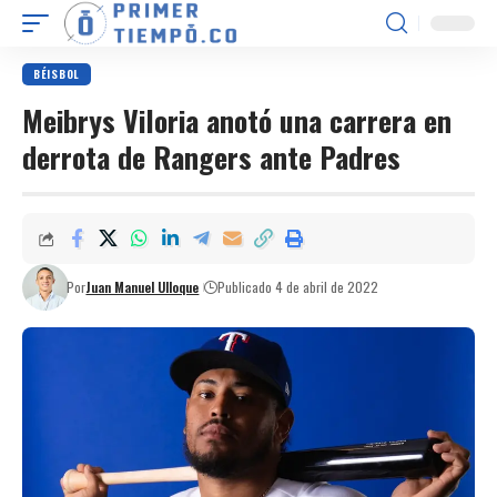
BÉISBOL
Meibrys Viloria anotó una carrera en
derrota de Rangers ante Padres
Por
Juan Manuel Ulloque
Publicado 4 de abril de 2022