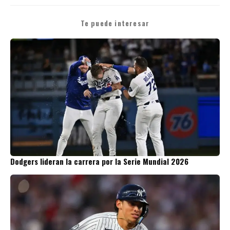
Te puede interesar
Dodgers lideran la carrera por la Serie Mundial 2026