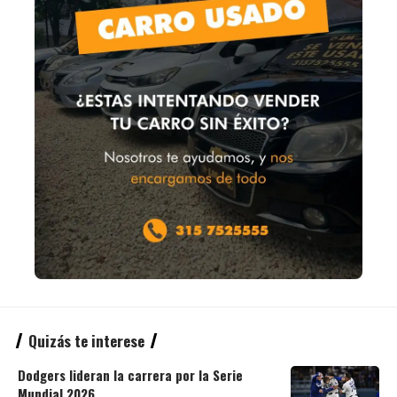
Quizás te interese
Dodgers lideran la carrera por la Serie
Mundial 2026