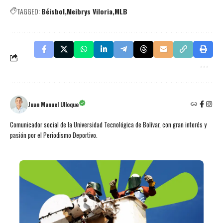
TAGGED:
Béisbol
Meibrys Viloria
MLB
Juan Manuel Ulloque
Comunicador social de la Universidad Tecnológica de Bolívar, con gran interés y
pasión por el Periodismo Deportivo.