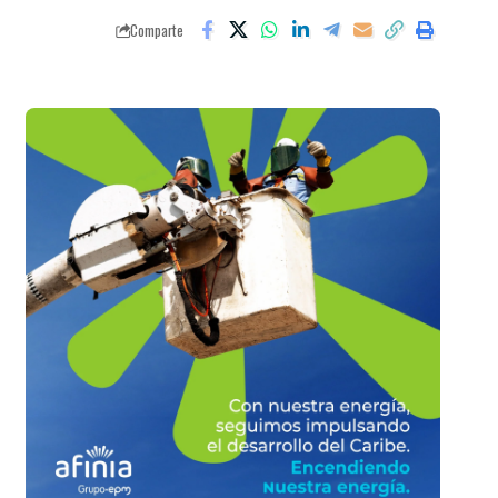
Comparte