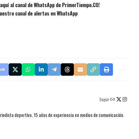
e aquí al canal de WhatsApp de PrimerTiempo.CO!
uestro canal de alertas en WhatsApp
ook
Seguir
iodista deportivo, 15 años de experiencia en medios de comunicación.