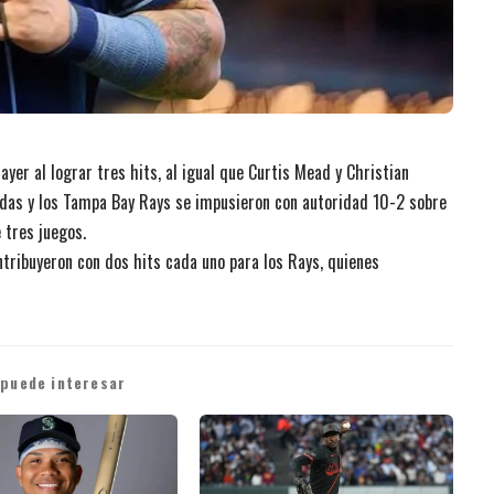
ayer al lograr tres hits, al igual que Curtis Mead y Christian
adas y los Tampa Bay Rays se impusieron con autoridad 10-2 sobre
e tres juegos.
ntribuyeron con dos hits cada uno para los Rays, quienes
 puede interesar