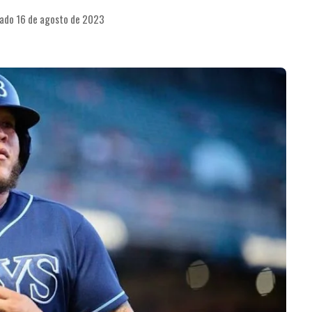
cado 16 de agosto de 2023