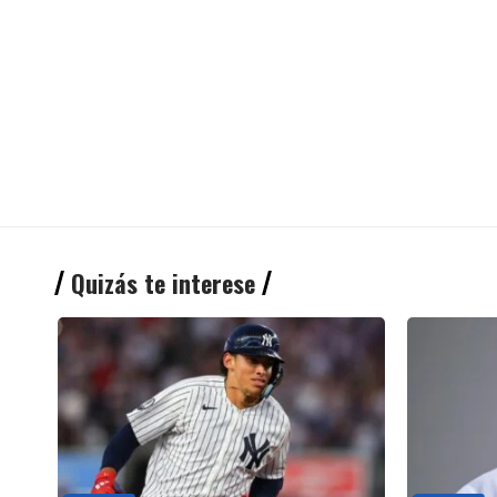
Quizás te interese