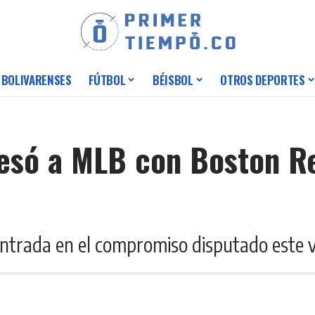
 BOLIVARENSES
FÚTBOL
BÉISBOL
OTROS DEPORTES
esó a MLB con Boston Re
ntrada en el compromiso disputado este v