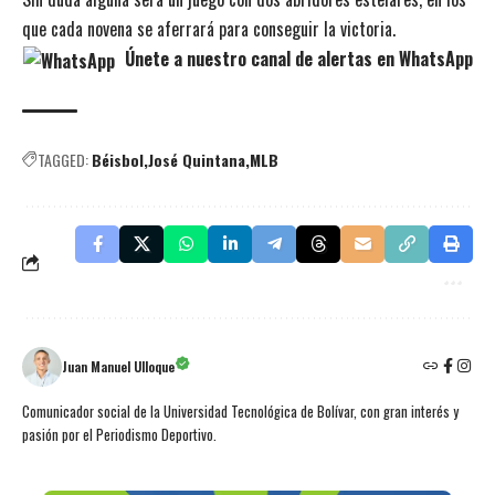
que cada novena se aferrará para conseguir la victoria.
Únete a nuestro canal de alertas en WhatsApp
TAGGED:
Béisbol
José Quintana
MLB
Juan Manuel Ulloque
Comunicador social de la Universidad Tecnológica de Bolívar, con gran interés y
pasión por el Periodismo Deportivo.