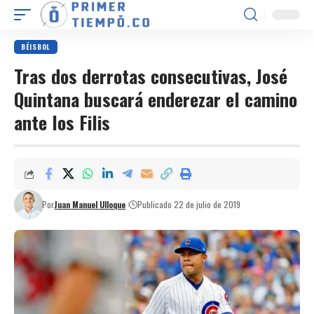
BÉISBOL
Tras dos derrotas consecutivas, José
Quintana buscará enderezar el camino
ante los Filis
Por
Juan Manuel Ulloque
Publicado 22 de julio de 2019