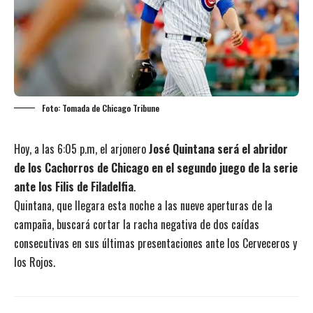
Foto: Tomada de Chicago Tribune
Hoy, a las 6:05 p.m, el arjonero
José Quintana será el abridor
de los Cachorros de Chicago en el segundo juego de la serie
ante los Filis de Filadelfia
.
Quintana, que llegara esta noche a las nueve aperturas de la
campaña, buscará cortar la racha negativa de dos caídas
consecutivas en sus últimas presentaciones ante los Cerveceros y
los Rojos.