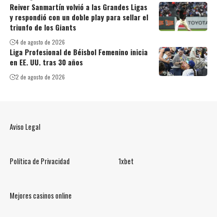
Reiver Sanmartín volvió a las Grandes Ligas
y respondió con un doble play para sellar el
triunfo de los Giants
4 de agosto de 2026
Liga Profesional de Béisbol Femenino inicia
en EE. UU. tras 30 años
2 de agosto de 2026
Aviso Legal
Política de Privacidad
1xbet
Mejores casinos online