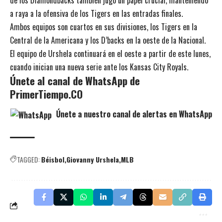
a raya a la ofensiva de los Tigers en las entradas finales.
Ambos equipos son cuartos en sus divisiones, los Tigers en la
Central de la Americana y los D’backs en la oeste de la Nacional.
El equipo de Urshela continuará en el oeste a partir de este lunes,
cuando inician una nueva serie ante los Kansas City Royals.
Únete al canal de WhatsApp de
PrimerTiempo.CO
Únete a nuestro canal de alertas en WhatsApp
TAGGED:
Béisbol
Giovanny Urshela
MLB