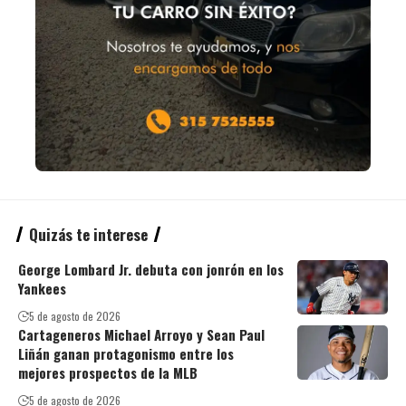
Quizás te interese
George Lombard Jr. debuta con jonrón en los
Yankees
5 de agosto de 2026
Cartageneros Michael Arroyo y Sean Paul
Liñán ganan protagonismo entre los
mejores prospectos de la MLB
5 de agosto de 2026