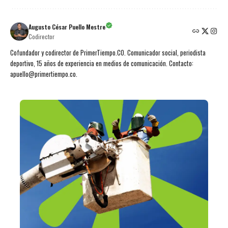
Augusto César Puello Mestre
Codirector
Cofundador y codirector de PrimerTiempo.CO. Comunicador social, periodista
deportivo, 15 años de experiencia en medios de comunicación. Contacto:
apuello@primertiempo.co.