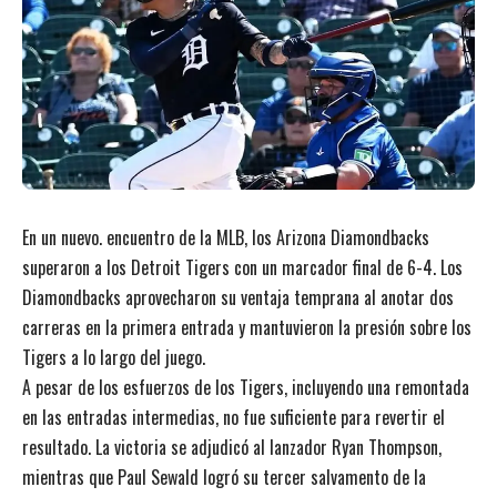
En un nuevo. encuentro de la MLB, los Arizona Diamondbacks
superaron a los Detroit Tigers con un marcador final de 6-4. Los
Diamondbacks aprovecharon su ventaja temprana al anotar dos
carreras en la primera entrada y mantuvieron la presión sobre los
Tigers a lo largo del juego.
A pesar de los esfuerzos de los Tigers, incluyendo una remontada
en las entradas intermedias, no fue suficiente para revertir el
resultado. La victoria se adjudicó al lanzador Ryan Thompson,
mientras que Paul Sewald logró su tercer salvamento de la